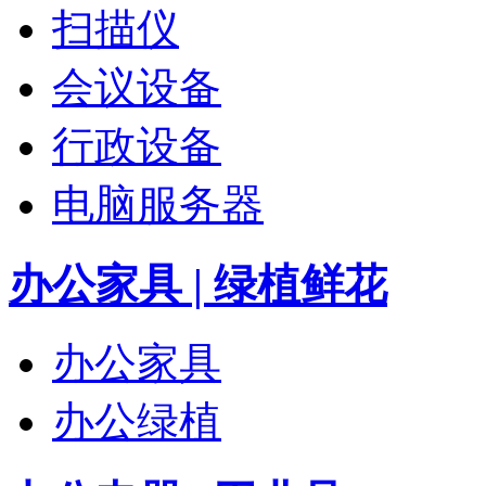
扫描仪
会议设备
行政设备
电脑服务器
办公家具 | 绿植鲜花
办公家具
办公绿植