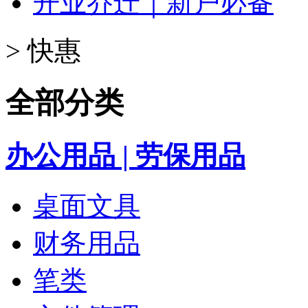
开业乔迁｜新户必备
>
快惠
全部分类
办公用品 | 劳保用品
桌面文具
财务用品
笔类