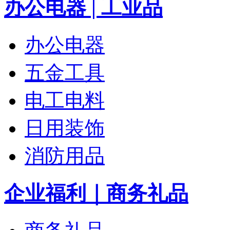
办公电器 | 工业品
办公电器
五金工具
电工电料
日用装饰
消防用品
企业福利｜商务礼品