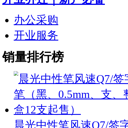
办公采购
开业服务
销量排行榜
晨光中性笔风速Q7/签字