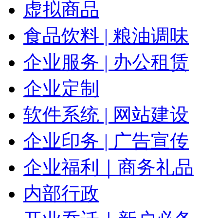
虚拟商品
食品饮料 | 粮油调味
企业服务 | 办公租赁
企业定制
软件系统 | 网站建设
企业印务 | 广告宣传
企业福利｜商务礼品
内部行政