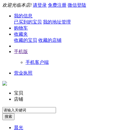
欢迎光临本店!
请登录
免费注册
微信登陆
我的信息
已买到的宝贝
我的地址管理
购物车
收藏夹
收藏的宝贝
收藏的店铺
手机版
手机客户端
营业执照
宝贝
店铺
晨光