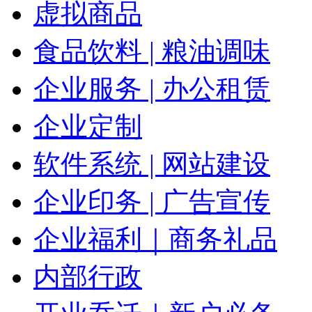
虚拟商品
食品饮料 | 粮油调味
企业服务 | 办公租赁
企业定制
软件系统 | 网站建设
企业印务 | 广告宣传
企业福利｜商务礼品
内部行政