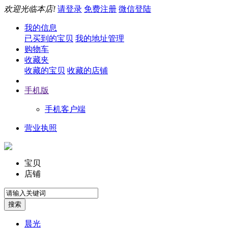
欢迎光临本店!
请登录
免费注册
微信登陆
我的信息
已买到的宝贝
我的地址管理
购物车
收藏夹
收藏的宝贝
收藏的店铺
手机版
手机客户端
营业执照
宝贝
店铺
晨光