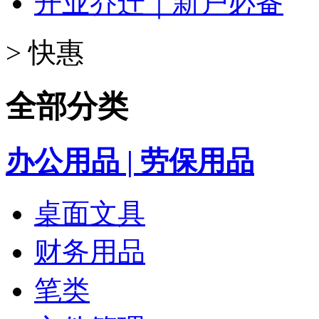
开业乔迁｜新户必备
>
快惠
全部分类
办公用品 | 劳保用品
桌面文具
财务用品
笔类