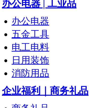
办公电器 | 工业品
办公电器
五金工具
电工电料
日用装饰
消防用品
企业福利｜商务礼品