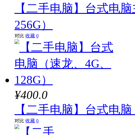
【二手电脑】台式电脑主机
256G）
对比
收藏
0
¥400.0
【二手电脑】台式电脑（
对比
收藏
0