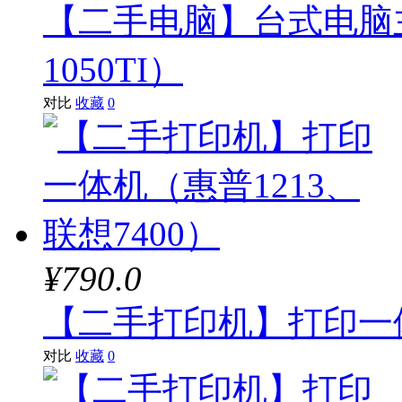
【二手电脑】台式电脑主机
1050TI）
对比
收藏
0
¥790.0
【二手打印机】打印一体
对比
收藏
0