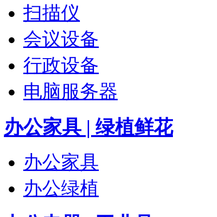
扫描仪
会议设备
行政设备
电脑服务器
办公家具 | 绿植鲜花
办公家具
办公绿植