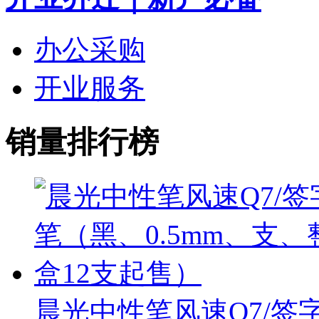
办公采购
开业服务
销量排行榜
晨光中性笔风速Q7/签字