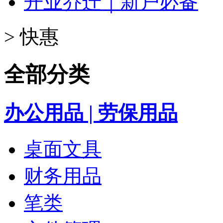
开业乔迁｜新户必备
>
快惠
全部分类
办公用品 | 劳保用品
桌面文具
财务用品
笔类