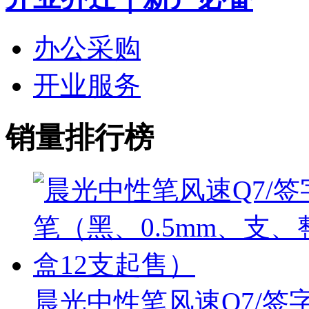
办公采购
开业服务
销量排行榜
晨光中性笔风速Q7/签字