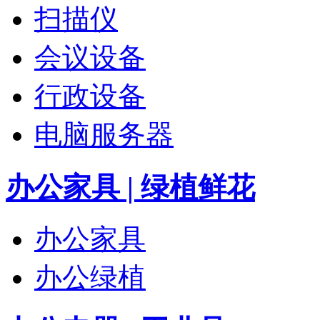
扫描仪
会议设备
行政设备
电脑服务器
办公家具 | 绿植鲜花
办公家具
办公绿植