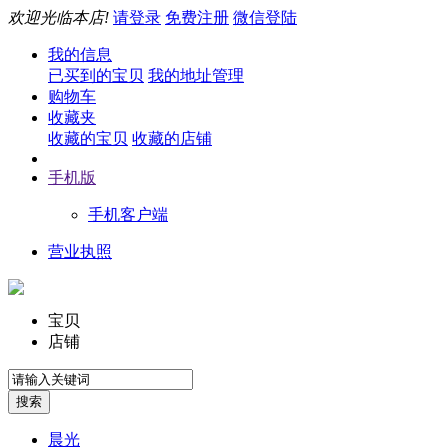
欢迎光临本店!
请登录
免费注册
微信登陆
我的信息
已买到的宝贝
我的地址管理
购物车
收藏夹
收藏的宝贝
收藏的店铺
手机版
手机客户端
营业执照
宝贝
店铺
晨光