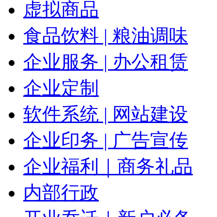
虚拟商品
食品饮料 | 粮油调味
企业服务 | 办公租赁
企业定制
软件系统 | 网站建设
企业印务 | 广告宣传
企业福利｜商务礼品
内部行政