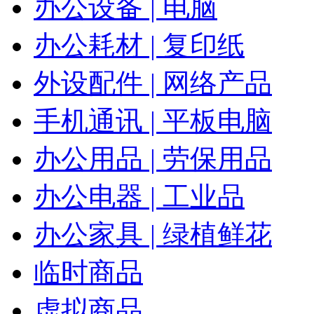
办公设备 | 电脑
办公耗材 | 复印纸
外设配件 | 网络产品
手机通讯 | 平板电脑
办公用品 | 劳保用品
办公电器 | 工业品
办公家具 | 绿植鲜花
临时商品
虚拟商品