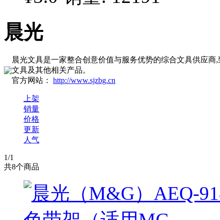
晨光
晨光文具是一家整合创意价值与服务优势的综合文具供应商
文具及其他相关产品。
官方网站：
http://www.sjzbg.cn
上架
销量
价格
更新
人气
1
/1
共
8
个商品