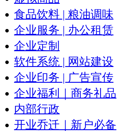
食品饮料 | 粮油调味
企业服务 | 办公租赁
企业定制
软件系统 | 网站建设
企业印务 | 广告宣传
企业福利｜商务礼品
内部行政
开业乔迁｜新户必备