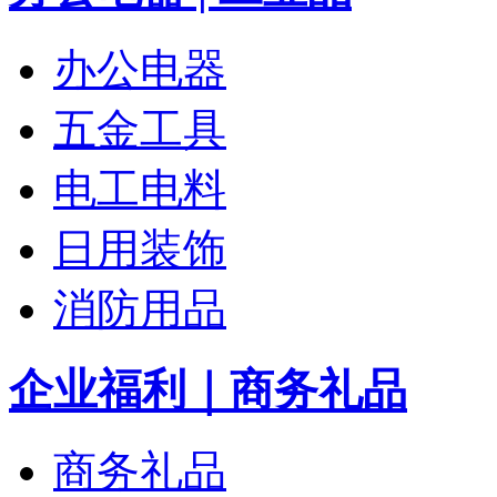
办公电器
五金工具
电工电料
日用装饰
消防用品
企业福利｜商务礼品
商务礼品