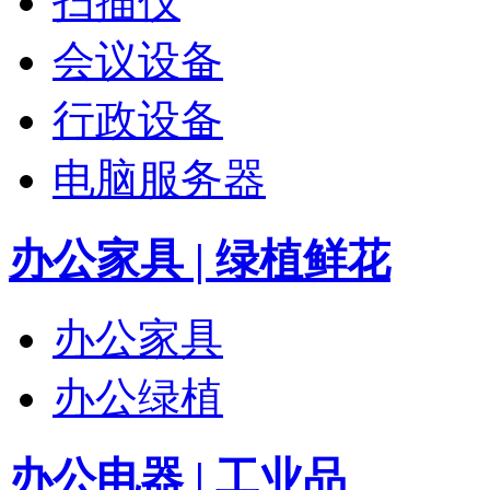
扫描仪
会议设备
行政设备
电脑服务器
办公家具 | 绿植鲜花
办公家具
办公绿植
办公电器 | 工业品