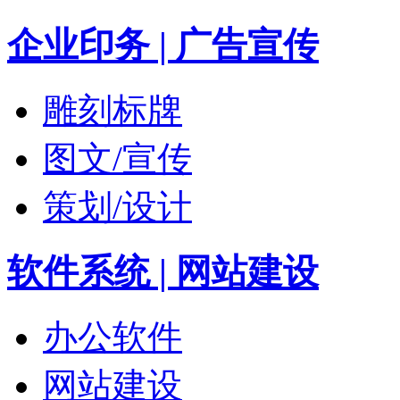
企业印务 | 广告宣传
雕刻标牌
图文/宣传
策划/设计
软件系统 | 网站建设
办公软件
网站建设