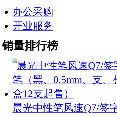
办公采购
开业服务
销量排行榜
晨光中性笔风速Q7/签字