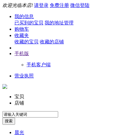
欢迎光临本店!
请登录
免费注册
微信登陆
我的信息
已买到的宝贝
我的地址管理
购物车
收藏夹
收藏的宝贝
收藏的店铺
手机版
手机客户端
营业执照
宝贝
店铺
晨光