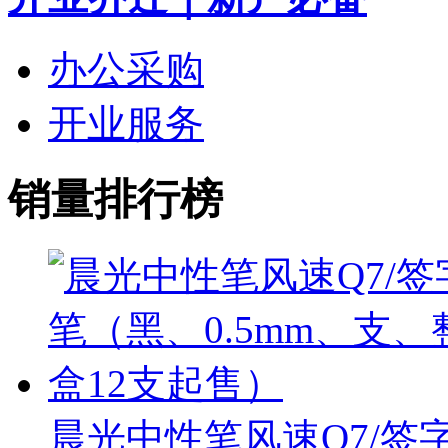
办公采购
开业服务
销量排行榜
晨光中性笔风速Q7/签字