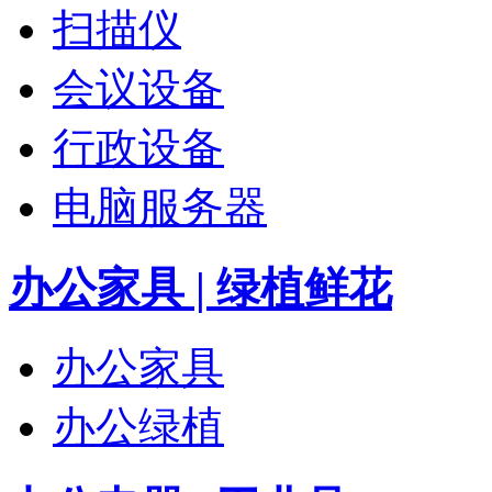
扫描仪
会议设备
行政设备
电脑服务器
办公家具 | 绿植鲜花
办公家具
办公绿植