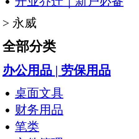
开业乔迁｜新户必备
>
永威
全部分类
办公用品 | 劳保用品
桌面文具
财务用品
笔类