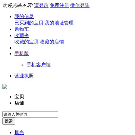
欢迎光临本店!
请登录
免费注册
微信登陆
我的信息
已买到的宝贝
我的地址管理
购物车
收藏夹
收藏的宝贝
收藏的店铺
手机版
手机客户端
营业执照
宝贝
店铺
晨光