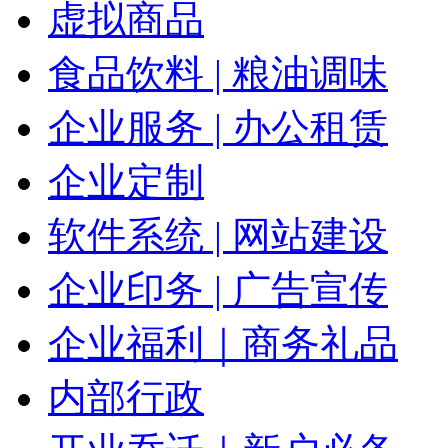
虚拟商品
食品饮料 | 粮油调味
企业服务 | 办公租赁
企业定制
软件系统 | 网站建设
企业印务 | 广告宣传
企业福利｜商务礼品
内部行政