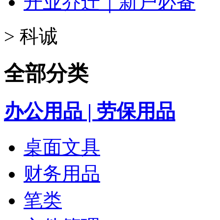
开业乔迁｜新户必备
>
科诚
全部分类
办公用品 | 劳保用品
桌面文具
财务用品
笔类