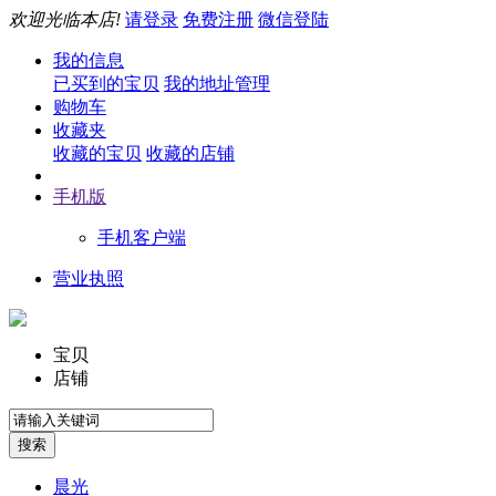
欢迎光临本店!
请登录
免费注册
微信登陆
我的信息
已买到的宝贝
我的地址管理
购物车
收藏夹
收藏的宝贝
收藏的店铺
手机版
手机客户端
营业执照
宝贝
店铺
晨光