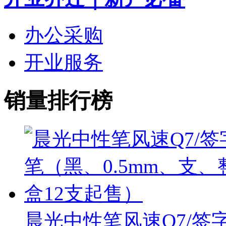
办公采购
开业服务
销量排行榜
晨光中性笔风速Q7/签字