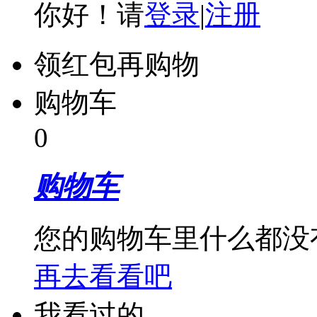
你好！请
登录
|
注册
领红包再购物
购物车
0
购物车
您的购物车里什么都没
再去看看吧
我看过的