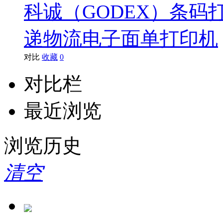
科诚（GODEX）条码打
递物流电子面单打印机
对比
收藏
0
对比栏
最近浏览
浏览历史
清空