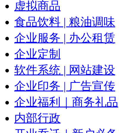
虚拟商品
食品饮料 | 粮油调味
企业服务 | 办公租赁
企业定制
软件系统 | 网站建设
企业印务 | 广告宣传
企业福利｜商务礼品
内部行政