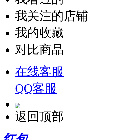
我关注的店铺
我的收藏
对比商品
在线客服
QQ客服
返回顶部
红包