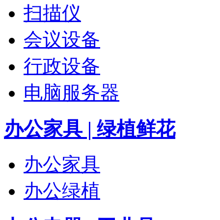
扫描仪
会议设备
行政设备
电脑服务器
办公家具 | 绿植鲜花
办公家具
办公绿植