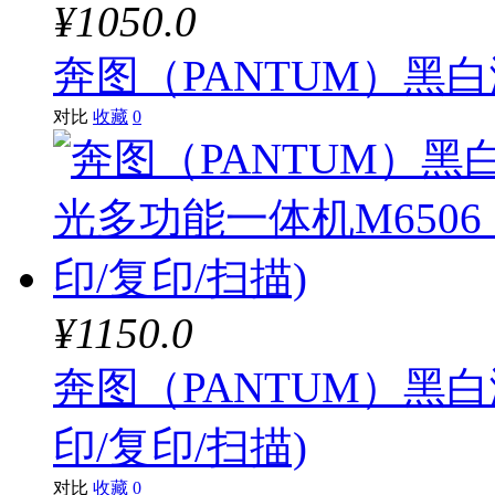
¥1050.0
奔图（PANTUM）黑白
对比
收藏
0
¥1150.0
奔图（PANTUM）黑白
印/复印/扫描)
对比
收藏
0