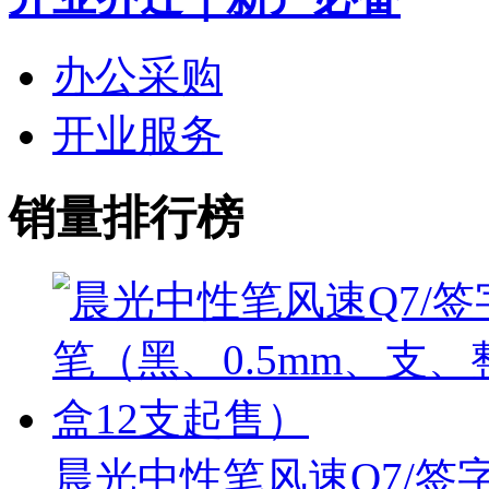
办公采购
开业服务
销量排行榜
晨光中性笔风速Q7/签字