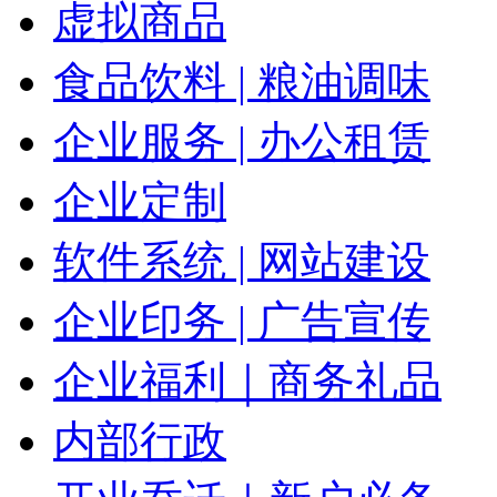
虚拟商品
食品饮料 | 粮油调味
企业服务 | 办公租赁
企业定制
软件系统 | 网站建设
企业印务 | 广告宣传
企业福利｜商务礼品
内部行政