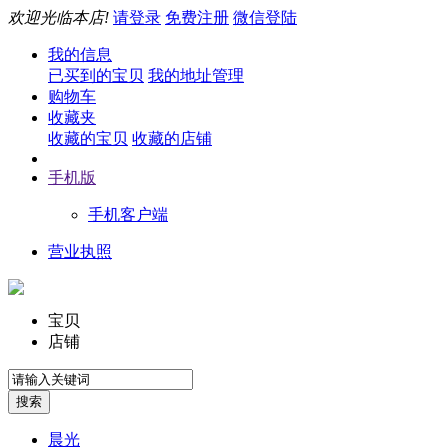
欢迎光临本店!
请登录
免费注册
微信登陆
我的信息
已买到的宝贝
我的地址管理
购物车
收藏夹
收藏的宝贝
收藏的店铺
手机版
手机客户端
营业执照
宝贝
店铺
晨光