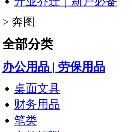
开业乔迁｜新户必备
>
奔图
全部分类
办公用品 | 劳保用品
桌面文具
财务用品
笔类