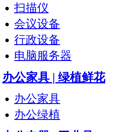
扫描仪
会议设备
行政设备
电脑服务器
办公家具 | 绿植鲜花
办公家具
办公绿植