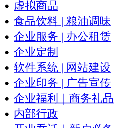
虚拟商品
食品饮料 | 粮油调味
企业服务 | 办公租赁
企业定制
软件系统 | 网站建设
企业印务 | 广告宣传
企业福利｜商务礼品
内部行政