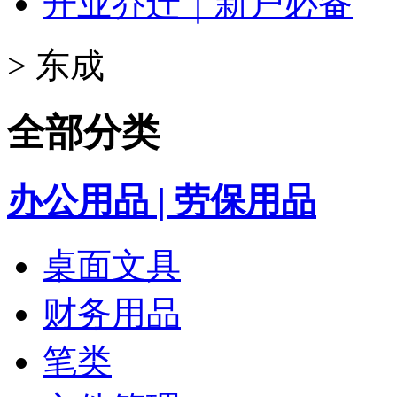
开业乔迁｜新户必备
>
东成
全部分类
办公用品 | 劳保用品
桌面文具
财务用品
笔类