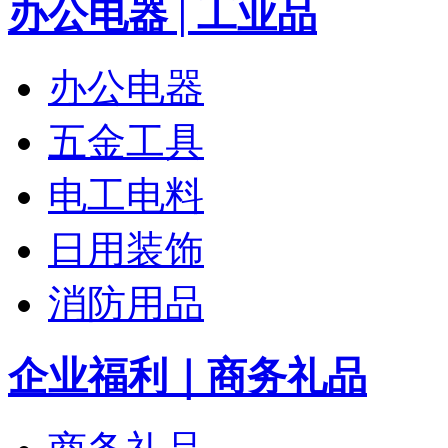
办公电器 | 工业品
办公电器
五金工具
电工电料
日用装饰
消防用品
企业福利｜商务礼品