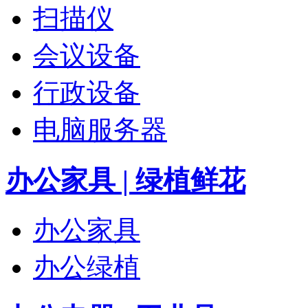
扫描仪
会议设备
行政设备
电脑服务器
办公家具 | 绿植鲜花
办公家具
办公绿植