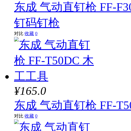
东成 气动直钉枪 FF-
钉码钉枪
对比
收藏
0
¥165.0
东成 气动直钉枪 FF-T
对比
收藏
0