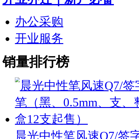
办公采购
开业服务
销量排行榜
晨光中性笔风速Q7/签字