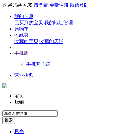
欢迎光临本店!
请登录
免费注册
微信登陆
我的信息
已买到的宝贝
我的地址管理
购物车
收藏夹
收藏的宝贝
收藏的店铺
手机版
手机客户端
营业执照
宝贝
店铺
晨光