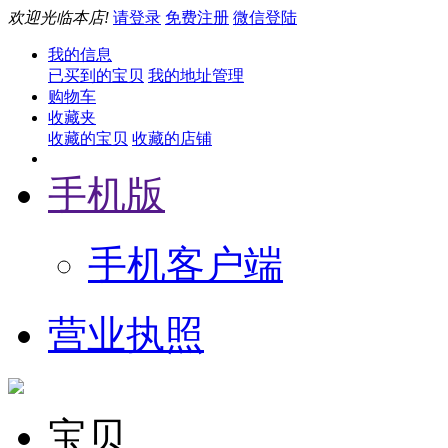
欢迎光临本店!
请登录
免费注册
微信登陆
我的信息
已买到的宝贝
我的地址管理
购物车
收藏夹
收藏的宝贝
收藏的店铺
手机版
手机客户端
营业执照
宝贝