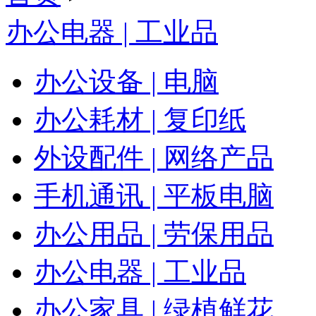
办公电器 | 工业品
办公设备 | 电脑
办公耗材 | 复印纸
外设配件 | 网络产品
手机通讯 | 平板电脑
办公用品 | 劳保用品
办公电器 | 工业品
办公家具 | 绿植鲜花