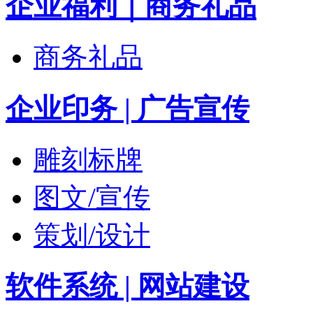
企业福利｜商务礼品
商务礼品
企业印务 | 广告宣传
雕刻标牌
图文/宣传
策划/设计
软件系统 | 网站建设