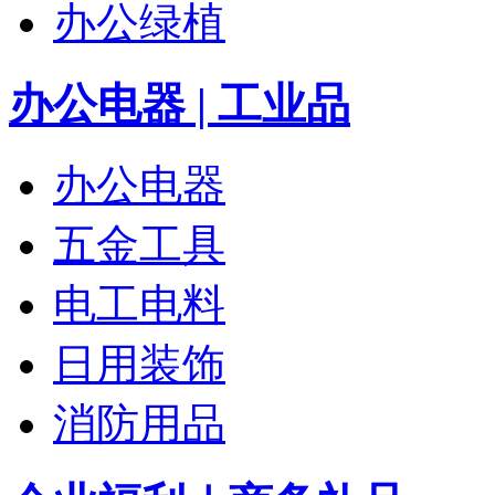
办公绿植
办公电器 | 工业品
办公电器
五金工具
电工电料
日用装饰
消防用品