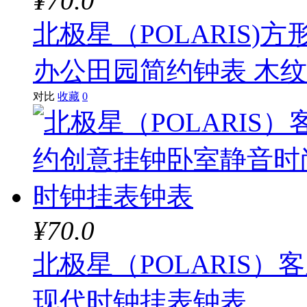
¥70.0
北极星（POLARIS
办公田园简约钟表 木纹(4
对比
收藏
0
¥70.0
北极星（POLARIS
现代时钟挂表钟表