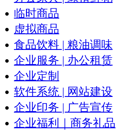
临时商品
虚拟商品
食品饮料 | 粮油调味
企业服务 | 办公租赁
企业定制
软件系统 | 网站建设
企业印务 | 广告宣传
企业福利｜商务礼品