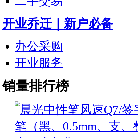
二手交易
开业乔迁｜新户必备
办公采购
开业服务
销量排行榜