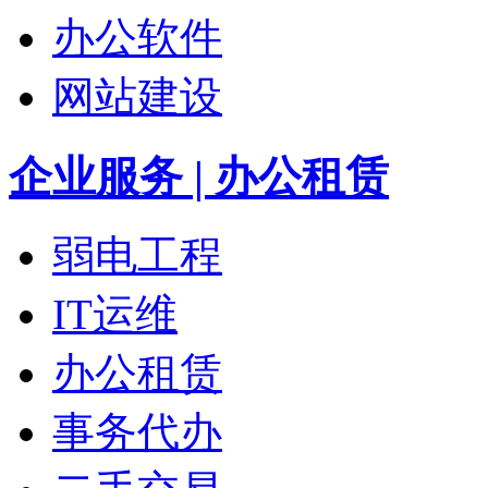
办公软件
网站建设
企业服务 | 办公租赁
弱电工程
IT运维
办公租赁
事务代办