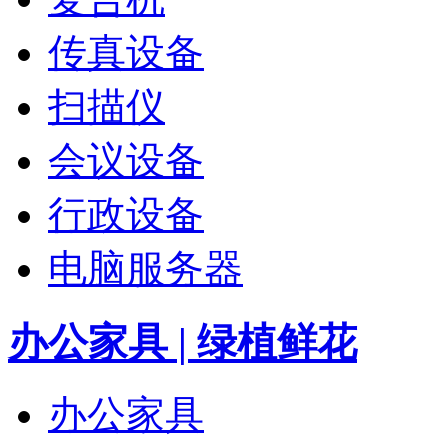
传真设备
扫描仪
会议设备
行政设备
电脑服务器
办公家具 | 绿植鲜花
办公家具