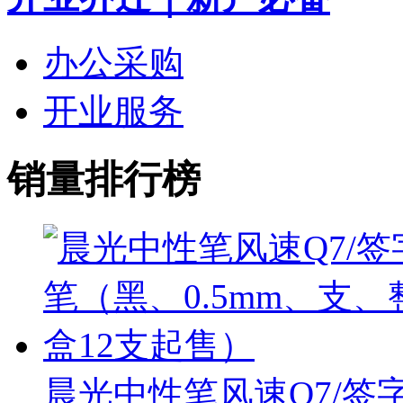
办公采购
开业服务
销量排行榜
晨光中性笔风速Q7/签字