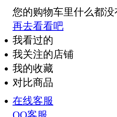
您的购物车里什么都没
再去看看吧
我看过的
我关注的店铺
我的收藏
对比商品
在线客服
QQ客服