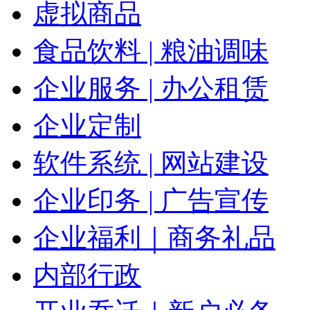
虚拟商品
食品饮料 | 粮油调味
企业服务 | 办公租赁
企业定制
软件系统 | 网站建设
企业印务 | 广告宣传
企业福利｜商务礼品
内部行政