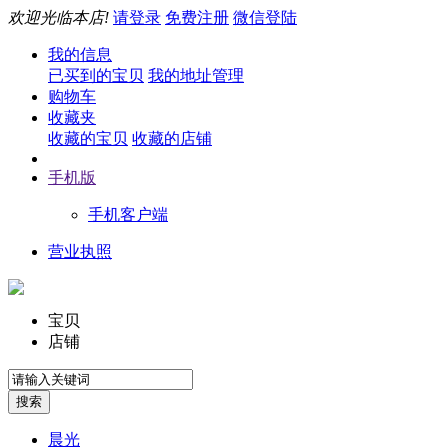
欢迎光临本店!
请登录
免费注册
微信登陆
我的信息
已买到的宝贝
我的地址管理
购物车
收藏夹
收藏的宝贝
收藏的店铺
手机版
手机客户端
营业执照
宝贝
店铺
晨光