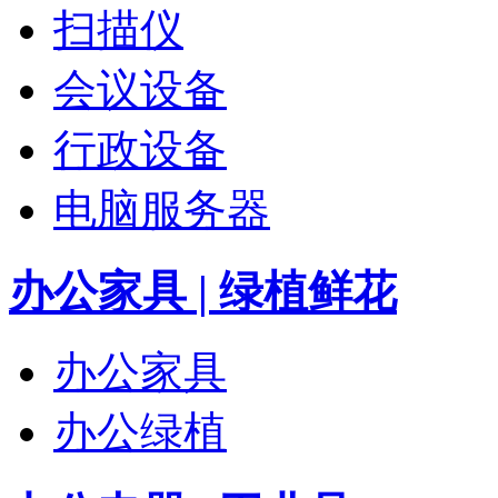
扫描仪
会议设备
行政设备
电脑服务器
办公家具 | 绿植鲜花
办公家具
办公绿植