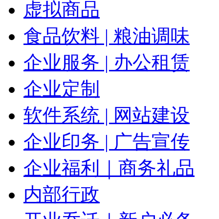
虚拟商品
食品饮料 | 粮油调味
企业服务 | 办公租赁
企业定制
软件系统 | 网站建设
企业印务 | 广告宣传
企业福利｜商务礼品
内部行政