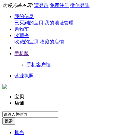
欢迎光临本店!
请登录
免费注册
微信登陆
我的信息
已买到的宝贝
我的地址管理
购物车
收藏夹
收藏的宝贝
收藏的店铺
手机版
手机客户端
营业执照
宝贝
店铺
晨光