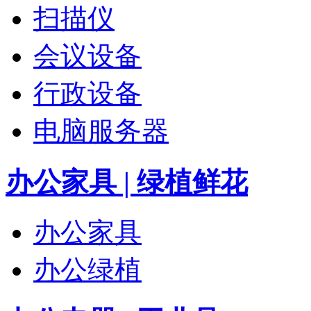
扫描仪
会议设备
行政设备
电脑服务器
办公家具 | 绿植鲜花
办公家具
办公绿植