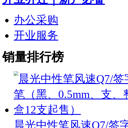
办公采购
开业服务
销量排行榜
晨光中性笔风速Q7/签字