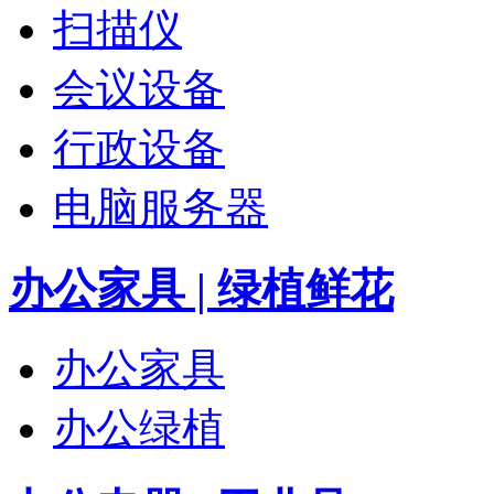
扫描仪
会议设备
行政设备
电脑服务器
办公家具 | 绿植鲜花
办公家具
办公绿植