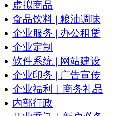
虚拟商品
食品饮料 | 粮油调味
企业服务 | 办公租赁
企业定制
软件系统 | 网站建设
企业印务 | 广告宣传
企业福利｜商务礼品
内部行政