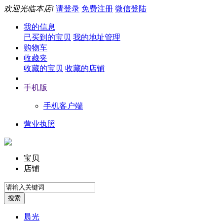
欢迎光临本店!
请登录
免费注册
微信登陆
我的信息
已买到的宝贝
我的地址管理
购物车
收藏夹
收藏的宝贝
收藏的店铺
手机版
手机客户端
营业执照
宝贝
店铺
晨光