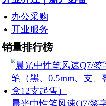
办公采购
开业服务
销量排行榜
晨光中性笔风速Q7/签字