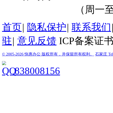
（周一至周
首页
|
隐私保护
|
联系我们
驻
|
意见反馈
ICP备案证书
© 2005-2026 快惠办公 版权所有，并保留所有权利。
石家庄
Te
838008156