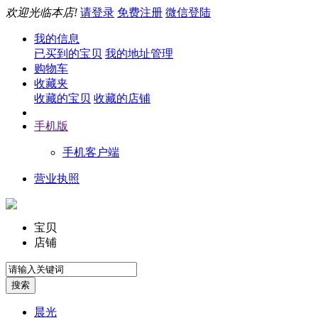
欢迎光临本店!
请登录
免费注册
微信登陆
我的信息
已买到的宝贝
我的地址管理
购物车
收藏夹
收藏的宝贝
收藏的店铺
手机版
手机客户端
营业执照
宝贝
店铺
晨光