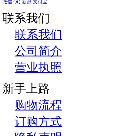
微信
QQ
新浪
支付宝
联系我们
联系我们
公司简介
营业执照
新手上路
购物流程
订购方式