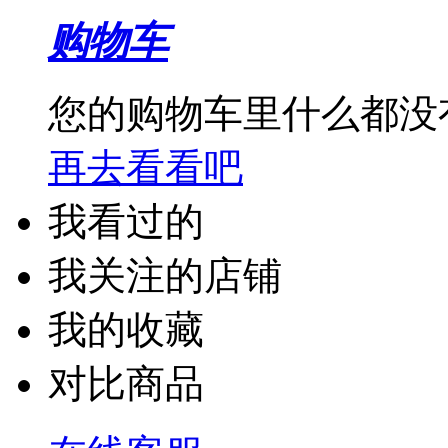
购物车
您的购物车里什么都没
再去看看吧
我看过的
我关注的店铺
我的收藏
对比商品