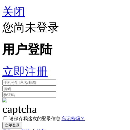
关闭
您尚未登录
用户登陆
立即注册
请保存我这次的登录信息
忘记密码？