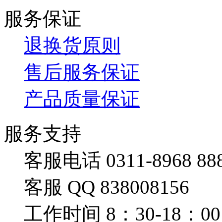
服务保证
退换货原则
售后服务保证
产品质量保证
服务支持
客服电话 0311-8968 88
客服 QQ 838008156
工作时间 8：30-18：00