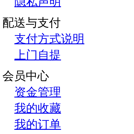
隐私声明
配送与支付
支付方式说明
上门自提
会员中心
资金管理
我的收藏
我的订单