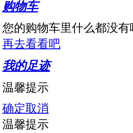
购物车
您的购物车里什么都没有
再去看看吧
我的足迹
温馨提示
确定
取消
温馨提示