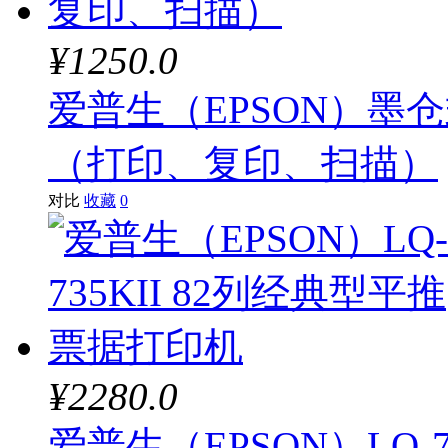
¥1250.0
爱普生（EPSON）墨仓
（打印、复印、扫描）
对比
收藏
0
¥2280.0
爱普生（EPSON）LQ-