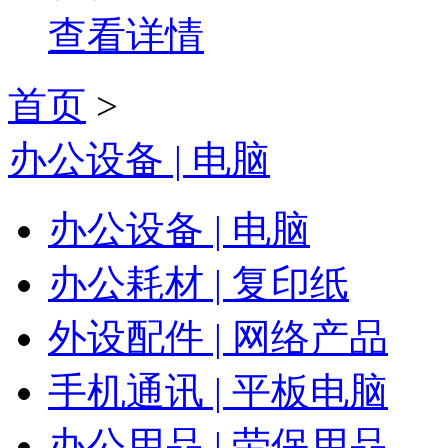
查看详情
首页
>
办公设备 | 电脑
办公设备 | 电脑
办公耗材 | 复印纸
外设配件 | 网络产品
手机通讯 | 平板电脑
办公用品 | 劳保用品