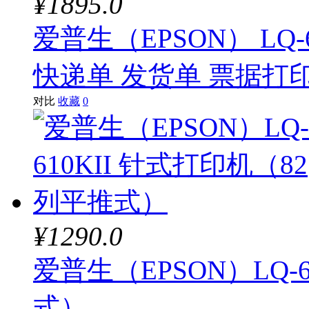
¥1895.0
爱普生（EPSON） LQ
快递单 发货单 票据打
对比
收藏
0
¥1290.0
爱普生（EPSON）LQ-
式）