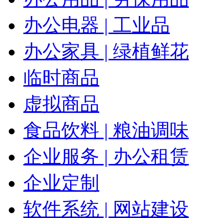
办公电器 | 工业品
办公家具 | 绿植鲜花
临时商品
虚拟商品
食品饮料 | 粮油调味
企业服务 | 办公租赁
企业定制
软件系统 | 网站建设