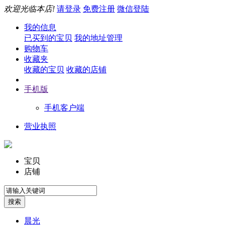
欢迎光临本店!
请登录
免费注册
微信登陆
我的信息
已买到的宝贝
我的地址管理
购物车
收藏夹
收藏的宝贝
收藏的店铺
手机版
手机客户端
营业执照
宝贝
店铺
晨光