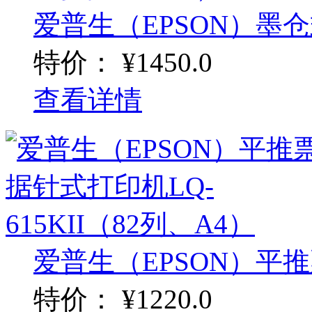
爱普生（EPSON）墨仓
特价：
¥1450.0
查看详情
爱普生（EPSON）平推
特价：
¥1220.0