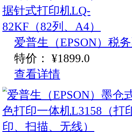
爱普生（EPSON）税务
特价：
¥1899.0
查看详情