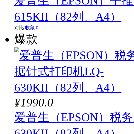
爱普生（EPSON）平
615KII（82列、A4）
对比
收藏
0
爆款
¥1990.0
爱普生（EPSON）税
630KII（82列、A4）