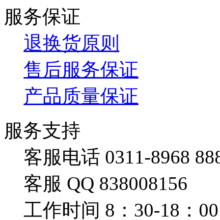
服务保证
退换货原则
售后服务保证
产品质量保证
服务支持
客服电话 0311-8968 88
客服 QQ 838008156
工作时间 8：30-18：00