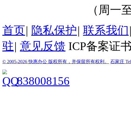
（周一至周
首页
|
隐私保护
|
联系我们
驻
|
意见反馈
ICP备案证书
© 2005-2026 快惠办公 版权所有，并保留所有权利。
石家庄
Te
838008156