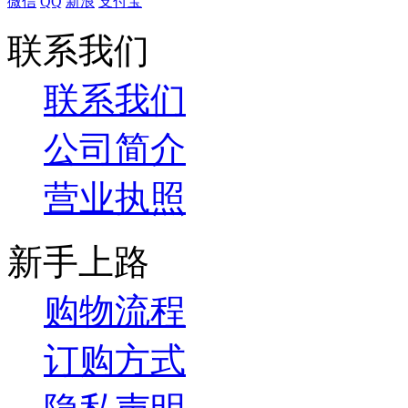
微信
QQ
新浪
支付宝
联系我们
联系我们
公司简介
营业执照
新手上路
购物流程
订购方式