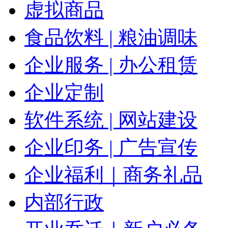
虚拟商品
食品饮料 | 粮油调味
企业服务 | 办公租赁
企业定制
软件系统 | 网站建设
企业印务 | 广告宣传
企业福利｜商务礼品
内部行政