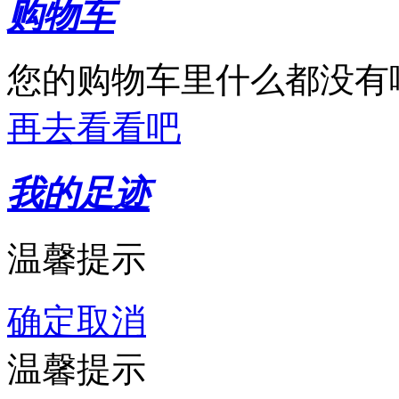
购物车
您的购物车里什么都没有
再去看看吧
我的足迹
温馨提示
确定
取消
温馨提示