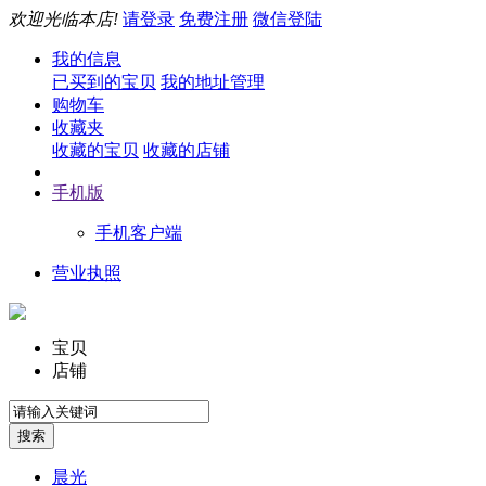
欢迎光临本店!
请登录
免费注册
微信登陆
我的信息
已买到的宝贝
我的地址管理
购物车
收藏夹
收藏的宝贝
收藏的店铺
手机版
手机客户端
营业执照
宝贝
店铺
晨光