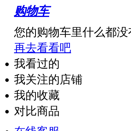
购物车
震旦复印机
汉印
您的购物车里什么都没
再去看看吧
我看过的
我关注的店铺
我的收藏
对比商品