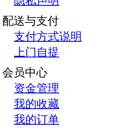
隐私声明
配送与支付
支付方式说明
上门自提
会员中心
资金管理
我的收藏
我的订单