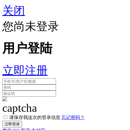
关闭
您尚未登录
用户登陆
立即注册
请保存我这次的登录信息
忘记密码？