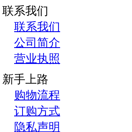
联系我们
联系我们
公司简介
营业执照
新手上路
购物流程
订购方式
隐私声明