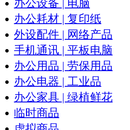
办公设备 | 电脑
办公耗材 | 复印纸
外设配件 | 网络产品
手机通讯 | 平板电脑
办公用品 | 劳保用品
办公电器 | 工业品
办公家具 | 绿植鲜花
临时商品
虚拟商品