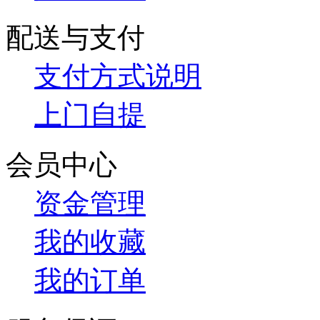
配送与支付
支付方式说明
上门自提
会员中心
资金管理
我的收藏
我的订单