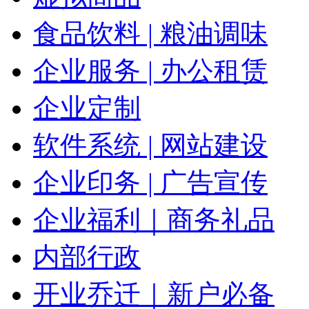
食品饮料 | 粮油调味
企业服务 | 办公租赁
企业定制
软件系统 | 网站建设
企业印务 | 广告宣传
企业福利｜商务礼品
内部行政
开业乔迁｜新户必备