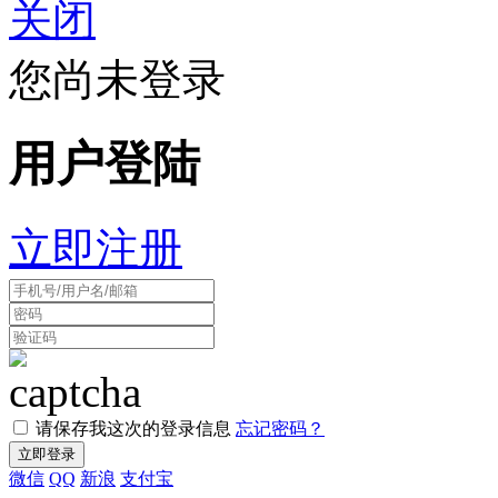
关闭
您尚未登录
用户登陆
立即注册
请保存我这次的登录信息
忘记密码？
微信
QQ
新浪
支付宝