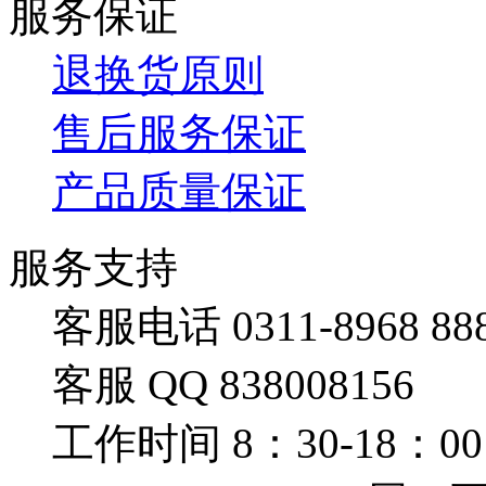
服务保证
退换货原则
售后服务保证
产品质量保证
服务支持
客服电话 0311-8968 88
客服 QQ 838008156
工作时间 8：30-18：00