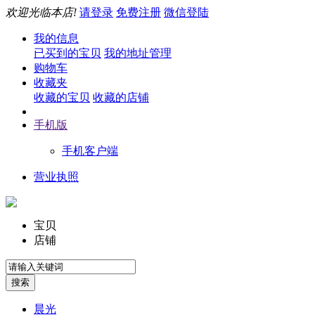
欢迎光临本店!
请登录
免费注册
微信登陆
我的信息
已买到的宝贝
我的地址管理
购物车
收藏夹
收藏的宝贝
收藏的店铺
手机版
手机客户端
营业执照
宝贝
店铺
晨光