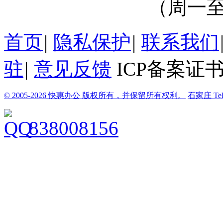
（周一至周
首页
|
隐私保护
|
联系我们
驻
|
意见反馈
ICP备案证书
© 2005-2026 快惠办公 版权所有，并保留所有权利。
石家庄
Te
838008156