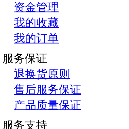
资金管理
我的收藏
我的订单
服务保证
退换货原则
售后服务保证
产品质量保证
服务支持