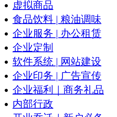
虚拟商品
食品饮料 | 粮油调味
企业服务 | 办公租赁
企业定制
软件系统 | 网站建设
企业印务 | 广告宣传
企业福利｜商务礼品
内部行政