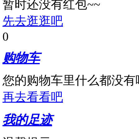
暂时还没有红包~~
先去逛逛吧
0
购物车
您的购物车里什么都没有
再去看看吧
我的足迹