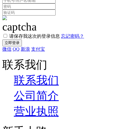
请保存我这次的登录信息
忘记密码？
微信
QQ
新浪
支付宝
联系我们
联系我们
公司简介
营业执照