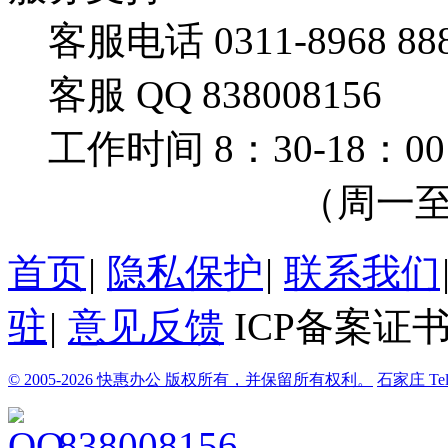
客服电话 0311-8968 88
客服 QQ 838008156
工作时间 8：30-18：00
（周一至周
首页
|
隐私保护
|
联系我们
驻
|
意见反馈
ICP备案证书
© 2005-2026 快惠办公 版权所有，并保留所有权利。
石家庄
Te
838008156