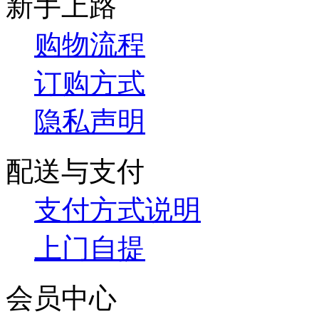
新手上路
购物流程
订购方式
隐私声明
配送与支付
支付方式说明
上门自提
会员中心