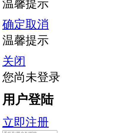
温馨提示
确定
取消
温馨提示
关闭
您尚未登录
用户登陆
立即注册