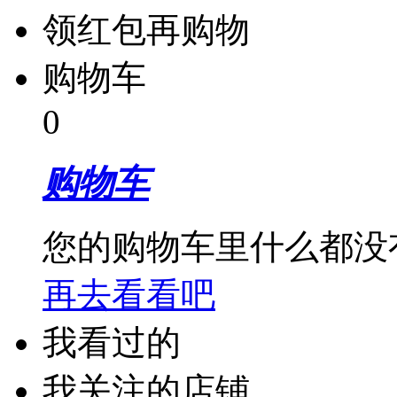
领红包再购物
购物车
0
购物车
您的购物车里什么都没
再去看看吧
我看过的
我关注的店铺