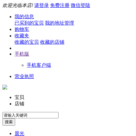
欢迎光临本店!
请登录
免费注册
微信登陆
我的信息
已买到的宝贝
我的地址管理
购物车
收藏夹
收藏的宝贝
收藏的店铺
手机版
手机客户端
营业执照
宝贝
店铺
晨光