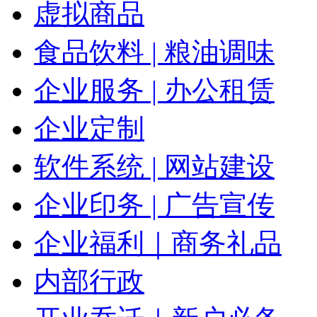
虚拟商品
食品饮料 | 粮油调味
企业服务 | 办公租赁
企业定制
软件系统 | 网站建设
企业印务 | 广告宣传
企业福利｜商务礼品
内部行政