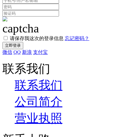
请保存我这次的登录信息
忘记密码？
微信
QQ
新浪
支付宝
联系我们
联系我们
公司简介
营业执照