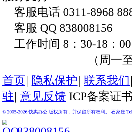
客服电话 0311-8968 88
客服 QQ 838008156
工作时间 8：30-18：00
（周一至周
首页
|
隐私保护
|
联系我们
驻
|
意见反馈
ICP备案证书
© 2005-2026 快惠办公 版权所有，并保留所有权利。
石家庄
Te
838008156