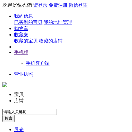
欢迎光临本店!
请登录
免费注册
微信登陆
我的信息
已买到的宝贝
我的地址管理
购物车
收藏夹
收藏的宝贝
收藏的店铺
手机版
手机客户端
营业执照
宝贝
店铺
晨光