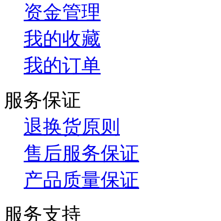
资金管理
我的收藏
我的订单
服务保证
退换货原则
售后服务保证
产品质量保证
服务支持