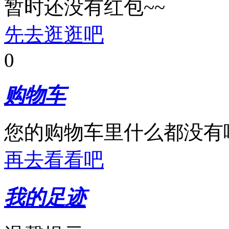
暂时还没有红包~~
播客莱
先去逛逛吧
0
购物车
您的购物车里什么都没有
再去看看吧
我的足迹