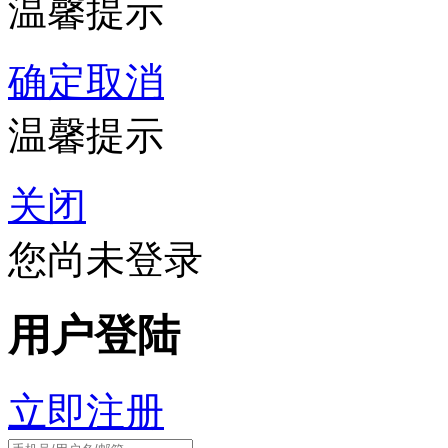
温馨提示
确定
取消
温馨提示
关闭
您尚未登录
用户登陆
立即注册