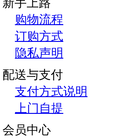
新手上路
购物流程
订购方式
隐私声明
配送与支付
支付方式说明
上门自提
会员中心