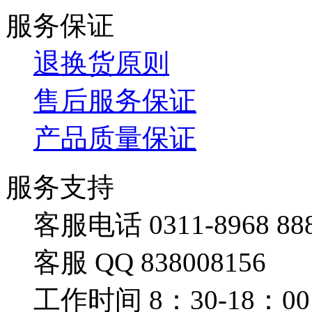
服务保证
退换货原则
售后服务保证
产品质量保证
服务支持
客服电话 0311-8968 88
客服 QQ 838008156
工作时间 8：30-18：00