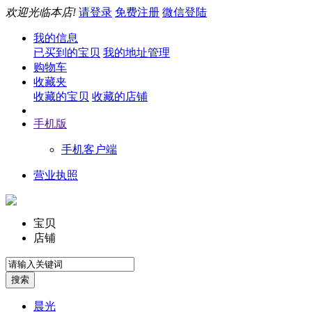
欢迎光临本店!
请登录
免费注册
微信登陆
我的信息
已买到的宝贝
我的地址管理
购物车
收藏夹
收藏的宝贝
收藏的店铺
手机版
手机客户端
营业执照
宝贝
店铺
晨光