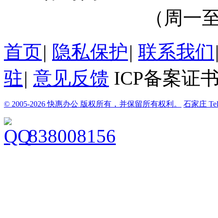
（周一至周
首页
|
隐私保护
|
联系我们
驻
|
意见反馈
ICP备案证书
© 2005-2026 快惠办公 版权所有，并保留所有权利。
石家庄
Te
838008156