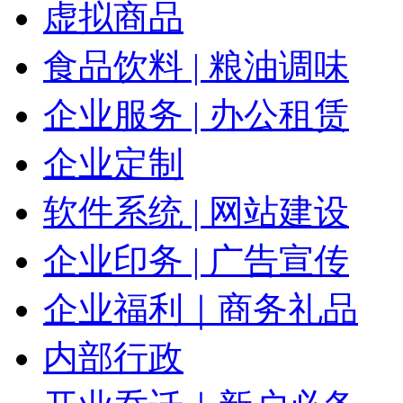
虚拟商品
食品饮料 | 粮油调味
企业服务 | 办公租赁
企业定制
软件系统 | 网站建设
企业印务 | 广告宣传
企业福利｜商务礼品
内部行政