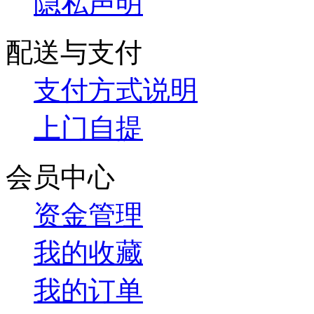
隐私声明
配送与支付
支付方式说明
上门自提
会员中心
资金管理
我的收藏
我的订单