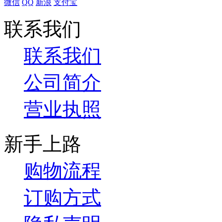
微信
QQ
新浪
支付宝
联系我们
联系我们
公司简介
营业执照
新手上路
购物流程
订购方式