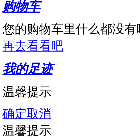
购物车
您的购物车里什么都没有
再去看看吧
我的足迹
温馨提示
确定
取消
温馨提示