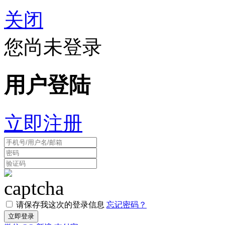
关闭
您尚未登录
用户登陆
立即注册
请保存我这次的登录信息
忘记密码？