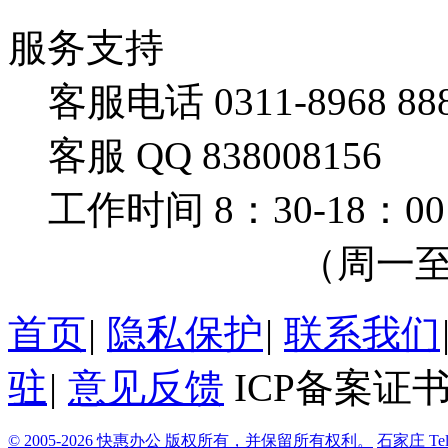
服务支持
客服电话 0311-8968 88
客服 QQ 838008156
工作时间 8：30-18：00
（周一至周
首页
|
隐私保护
|
联系我们
驻
|
意见反馈
ICP备案证书
© 2005-2026 快惠办公 版权所有，并保留所有权利。
石家庄
Te