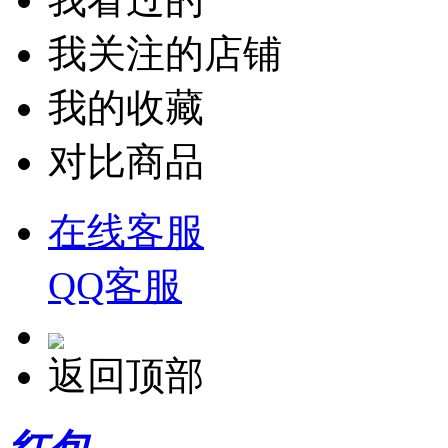
我关注的店铺
我的收藏
对比商品
在线客服
QQ客服
返回顶部