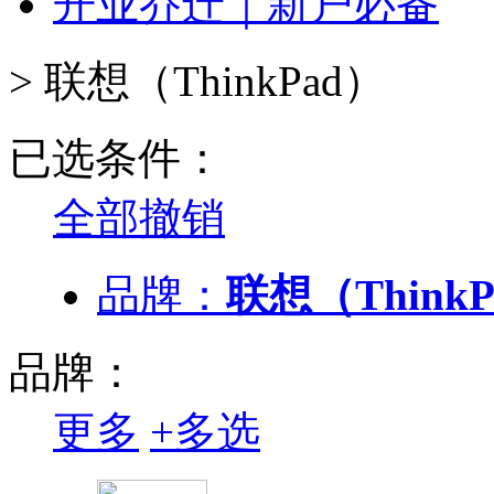
开业乔迁｜新户必备
>
联想（ThinkPad）
已选条件：
全部撤销
品牌：
联想（Think
品牌：
更多
+
多选