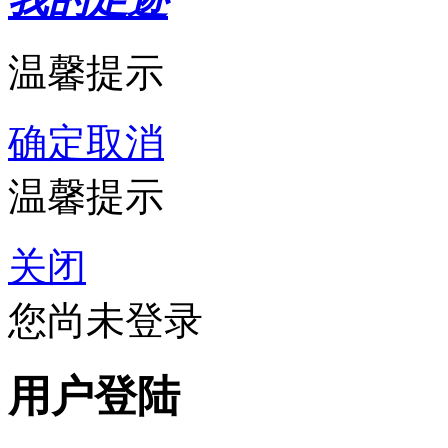
温馨提示
确定
取消
温馨提示
关闭
您尚未登录
用户登陆