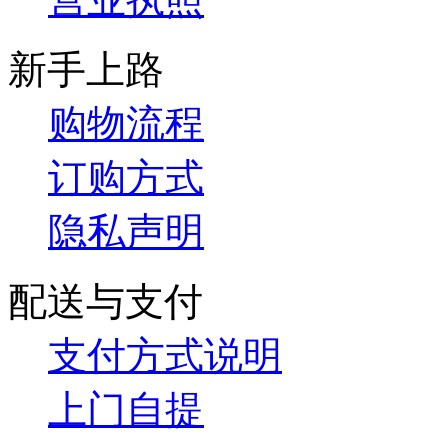
新手上路
购物流程
订购方式
隐私声明
配送与支付
支付方式说明
上门自提