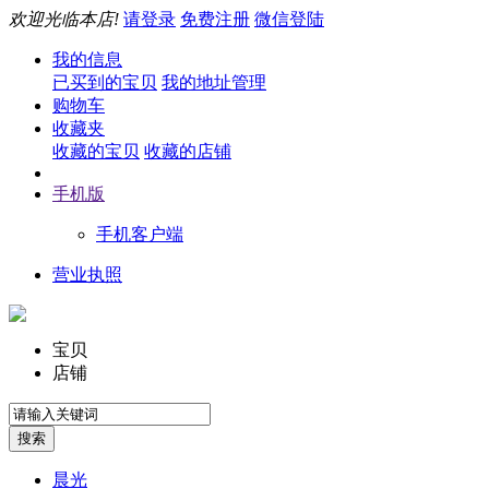
欢迎光临本店!
请登录
免费注册
微信登陆
我的信息
已买到的宝贝
我的地址管理
购物车
收藏夹
收藏的宝贝
收藏的店铺
手机版
手机客户端
营业执照
宝贝
店铺
晨光