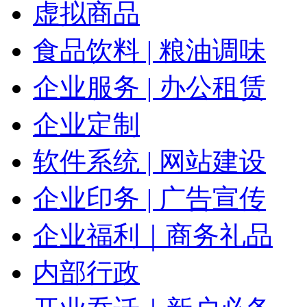
虚拟商品
食品饮料 | 粮油调味
企业服务 | 办公租赁
企业定制
软件系统 | 网站建设
企业印务 | 广告宣传
企业福利｜商务礼品
内部行政