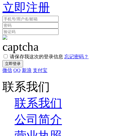
立即注册
请保存我这次的登录信息
忘记密码？
微信
QQ
新浪
支付宝
联系我们
联系我们
公司简介
营业执照