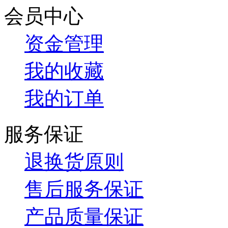
会员中心
资金管理
我的收藏
我的订单
服务保证
退换货原则
售后服务保证
产品质量保证