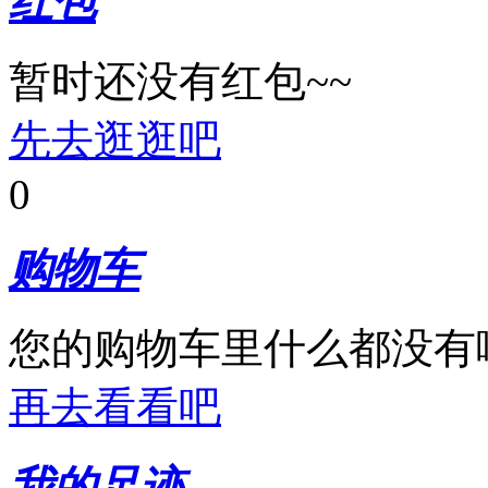
红包
暂时还没有红包~~
先去逛逛吧
0
购物车
您的购物车里什么都没有
再去看看吧
我的足迹