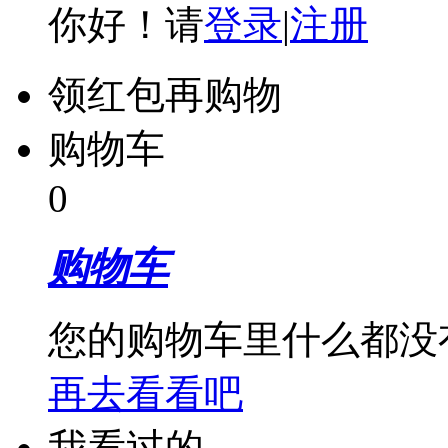
你好！请
登录
|
注册
领红包再购物
购物车
0
购物车
您的购物车里什么都没
再去看看吧
我看过的