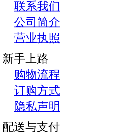
联系我们
公司简介
营业执照
新手上路
购物流程
订购方式
隐私声明
配送与支付