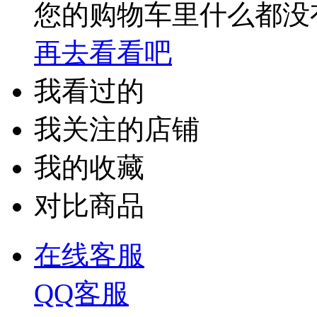
您的购物车里什么都没
再去看看吧
我看过的
我关注的店铺
我的收藏
对比商品
在线客服
QQ客服