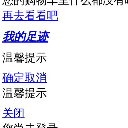
您的购物车里什么都没有
再去看看吧
我的足迹
温馨提示
确定
取消
温馨提示
关闭