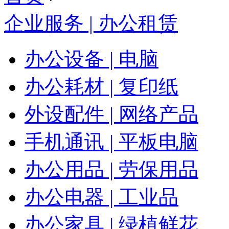
企业服务 | 办公租赁
办公设备 | 电脑
办公耗材 | 复印纸
外设配件 | 网络产品
手机通讯 | 平板电脑
办公用品 | 劳保用品
办公电器 | 工业品
办公家具 | 绿植鲜花