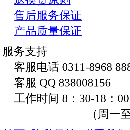
售后服务保证
产品质量保证
服务支持
客服电话 0311-8968 88
客服 QQ 838008156
工作时间 8：30-18：00
（周一至周