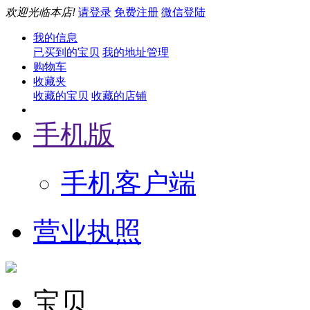
欢迎光临本店!
请登录
免费注册
微信登陆
我的信息
已买到的宝贝
我的地址管理
购物车
收藏夹
收藏的宝贝
收藏的店铺
手机版
手机客户端
营业执照
宝贝