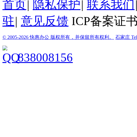
首页
|
隐私保护
|
联系我们
驻
|
意见反馈
ICP备案证书
© 2005-2026 快惠办公 版权所有，并保留所有权利。
石家庄
Te
838008156