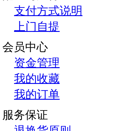
支付方式说明
上门自提
会员中心
资金管理
我的收藏
我的订单
服务保证
退换货原则