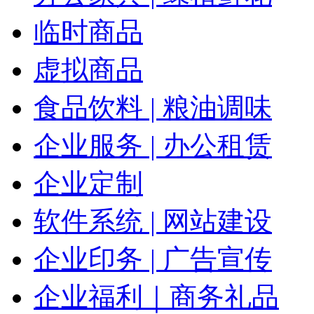
临时商品
虚拟商品
食品饮料 | 粮油调味
企业服务 | 办公租赁
企业定制
软件系统 | 网站建设
企业印务 | 广告宣传
企业福利｜商务礼品