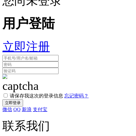
您尚未登录
用户登陆
立即注册
请保存我这次的登录信息
忘记密码？
微信
QQ
新浪
支付宝
联系我们