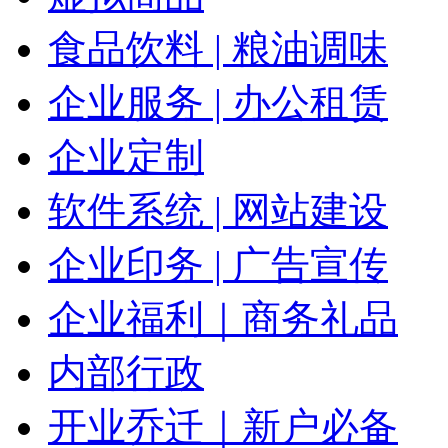
食品饮料 | 粮油调味
企业服务 | 办公租赁
企业定制
软件系统 | 网站建设
企业印务 | 广告宣传
企业福利｜商务礼品
内部行政
开业乔迁｜新户必备