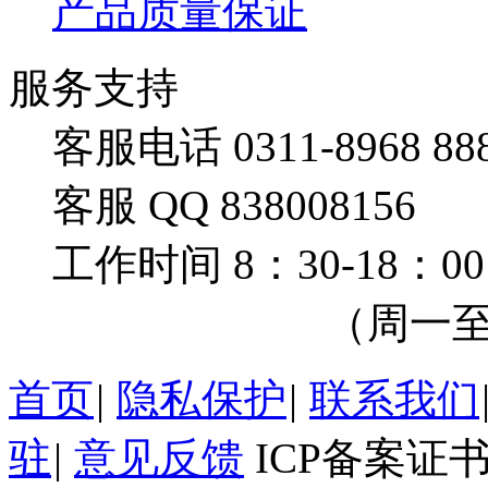
产品质量保证
服务支持
客服电话 0311-8968 88
客服 QQ 838008156
工作时间 8：30-18：00
（周一至周
首页
|
隐私保护
|
联系我们
驻
|
意见反馈
ICP备案证书