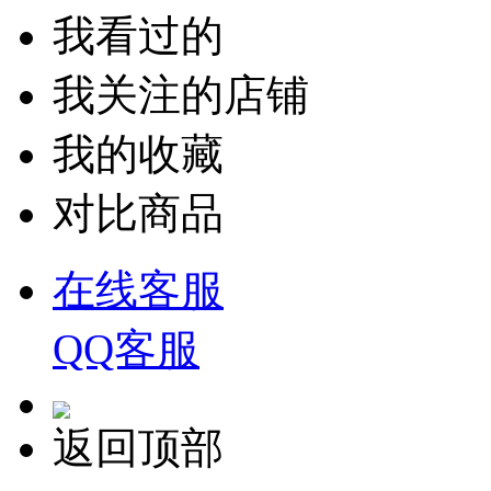
我看过的
我关注的店铺
我的收藏
对比商品
在线客服
QQ客服
返回顶部