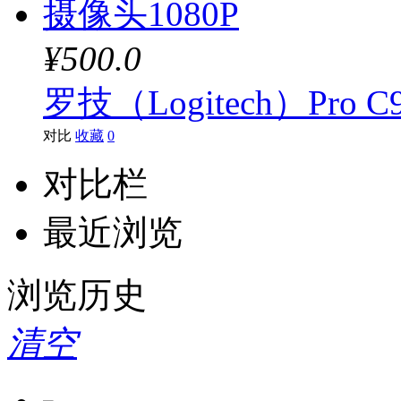
¥500.0
罗技（Logitech）Pro
对比
收藏
0
对比栏
最近浏览
浏览历史
清空