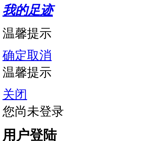
我的足迹
温馨提示
确定
取消
温馨提示
关闭
您尚未登录
用户登陆