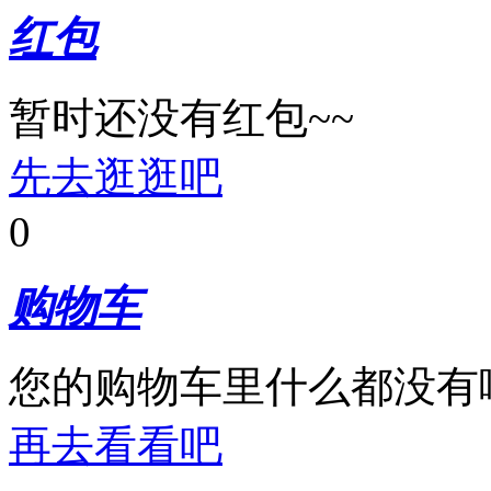
红包
暂时还没有红包~~
先去逛逛吧
0
购物车
您的购物车里什么都没有
再去看看吧