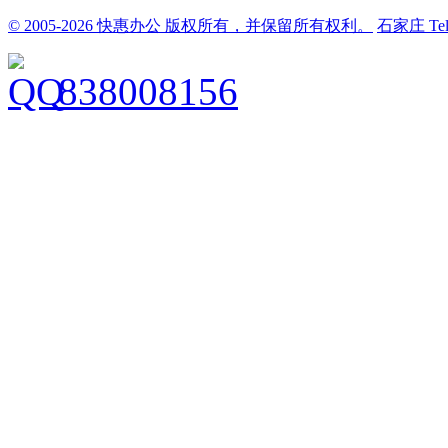
© 2005-2026 快惠办公 版权所有，并保留所有权利。
石家庄
Te
838008156