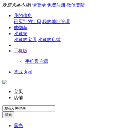
欢迎光临本店!
请登录
免费注册
微信登陆
我的信息
已买到的宝贝
我的地址管理
购物车
收藏夹
收藏的宝贝
收藏的店铺
手机版
手机客户端
营业执照
宝贝
店铺
晨光