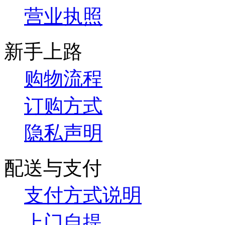
营业执照
新手上路
购物流程
订购方式
隐私声明
配送与支付
支付方式说明
上门自提