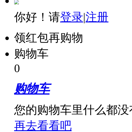
你好！请
登录
|
注册
领红包再购物
购物车
0
购物车
您的购物车里什么都没
再去看看吧