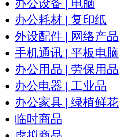
办公设备 | 电脑
办公耗材 | 复印纸
外设配件 | 网络产品
手机通讯 | 平板电脑
办公用品 | 劳保用品
办公电器 | 工业品
办公家具 | 绿植鲜花
临时商品
虚拟商品