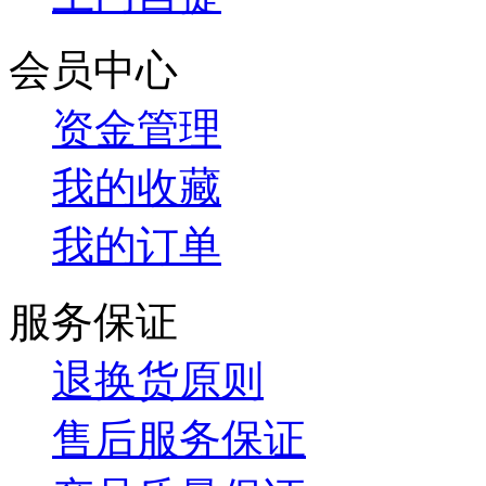
会员中心
资金管理
我的收藏
我的订单
服务保证
退换货原则
售后服务保证