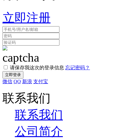
立即注册
请保存我这次的登录信息
忘记密码？
微信
QQ
新浪
支付宝
联系我们
联系我们
公司简介