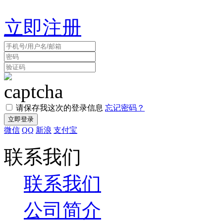
立即注册
请保存我这次的登录信息
忘记密码？
微信
QQ
新浪
支付宝
联系我们
联系我们
公司简介