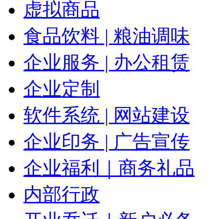
虚拟商品
食品饮料 | 粮油调味
企业服务 | 办公租赁
企业定制
软件系统 | 网站建设
企业印务 | 广告宣传
企业福利｜商务礼品
内部行政