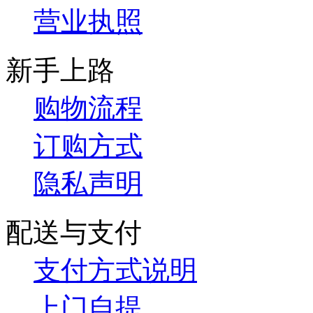
营业执照
新手上路
购物流程
订购方式
隐私声明
配送与支付
支付方式说明
上门自提