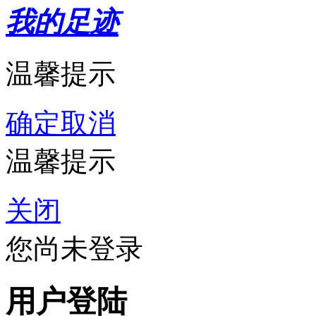
我的足迹
温馨提示
确定
取消
温馨提示
关闭
您尚未登录
用户登陆