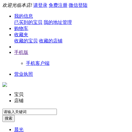
欢迎光临本店!
请登录
免费注册
微信登陆
我的信息
已买到的宝贝
我的地址管理
购物车
收藏夹
收藏的宝贝
收藏的店铺
手机版
手机客户端
营业执照
宝贝
店铺
晨光