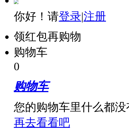
你好！请
登录
|
注册
领红包再购物
购物车
0
购物车
您的购物车里什么都没
再去看看吧