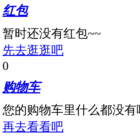
红包
暂时还没有红包~~
先去逛逛吧
0
购物车
您的购物车里什么都没有
再去看看吧