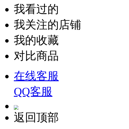
我看过的
我关注的店铺
我的收藏
对比商品
在线客服
QQ客服
返回顶部