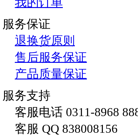
我的订单
服务保证
退换货原则
售后服务保证
产品质量保证
服务支持
客服电话 0311-8968 88
客服 QQ 838008156