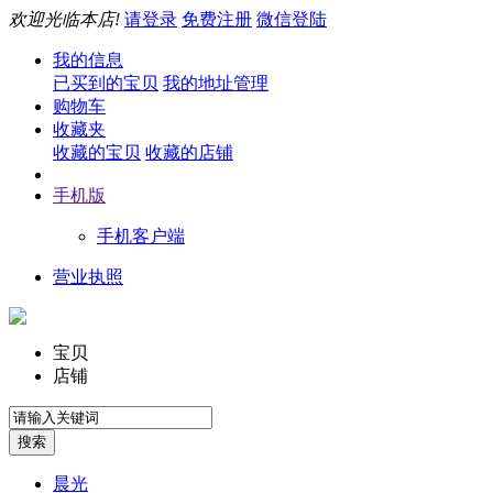
欢迎光临本店!
请登录
免费注册
微信登陆
我的信息
已买到的宝贝
我的地址管理
购物车
收藏夹
收藏的宝贝
收藏的店铺
手机版
手机客户端
营业执照
宝贝
店铺
晨光