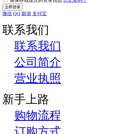
请保存我这次的登录信息
忘记密码？
微信
QQ
新浪
支付宝
联系我们
联系我们
公司简介
营业执照
新手上路
购物流程
订购方式