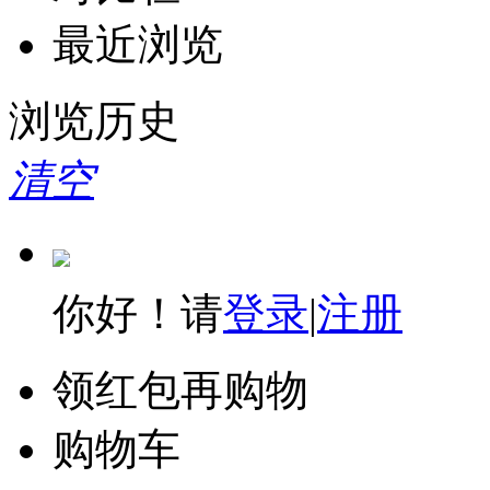
最近浏览
浏览历史
清空
你好！请
登录
|
注册
领红包再购物
购物车