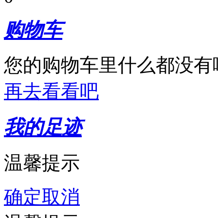
购物车
您的购物车里什么都没有
再去看看吧
我的足迹
温馨提示
确定
取消