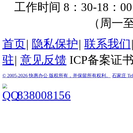
工作时间 8：30-18：00
（周一至周
首页
|
隐私保护
|
联系我们
驻
|
意见反馈
ICP备案证书
© 2005-2026 快惠办公 版权所有，并保留所有权利。
石家庄
Te
838008156