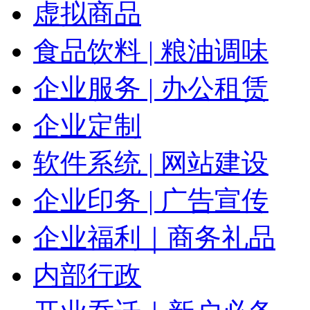
虚拟商品
食品饮料 | 粮油调味
企业服务 | 办公租赁
企业定制
软件系统 | 网站建设
企业印务 | 广告宣传
企业福利｜商务礼品
内部行政