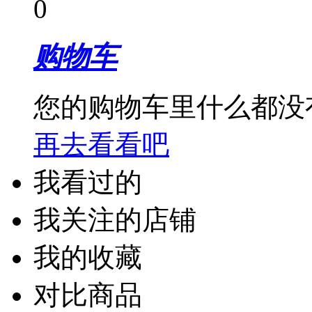
0
购物车
您的购物车里什么都没
再去看看吧
我看过的
我关注的店铺
我的收藏
对比商品