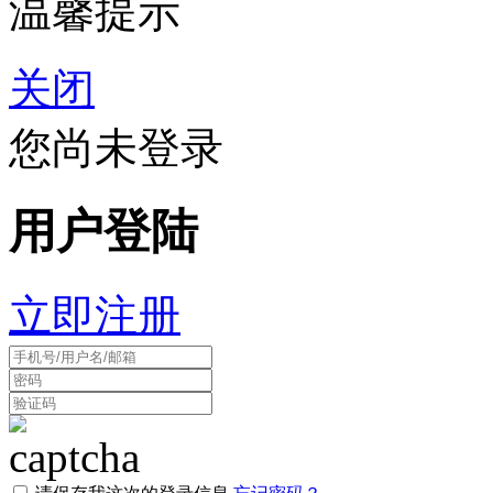
温馨提示
关闭
您尚未登录
用户登陆
立即注册