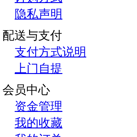
隐私声明
配送与支付
支付方式说明
上门自提
会员中心
资金管理
我的收藏