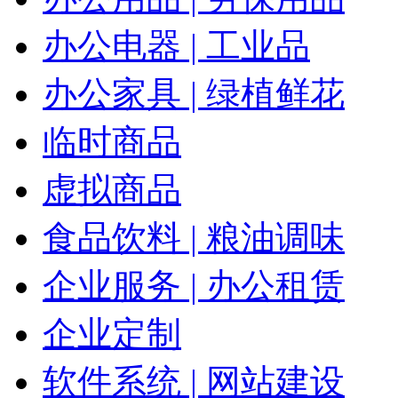
办公电器 | 工业品
办公家具 | 绿植鲜花
临时商品
虚拟商品
食品饮料 | 粮油调味
企业服务 | 办公租赁
企业定制
软件系统 | 网站建设