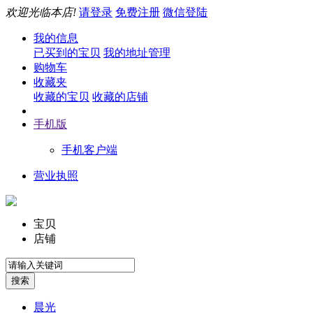
欢迎光临本店!
请登录
免费注册
微信登陆
我的信息
已买到的宝贝
我的地址管理
购物车
收藏夹
收藏的宝贝
收藏的店铺
手机版
手机客户端
营业执照
宝贝
店铺
晨光