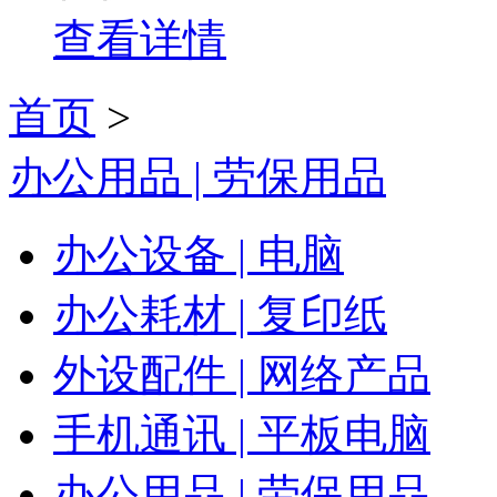
查看详情
首页
>
办公用品 | 劳保用品
办公设备 | 电脑
办公耗材 | 复印纸
外设配件 | 网络产品
手机通讯 | 平板电脑
办公用品 | 劳保用品