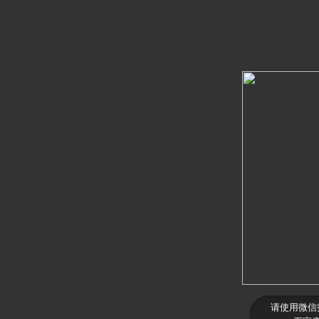
请使用微信