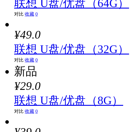
联想 U盘/优盘（64G）
对比
收藏
0
¥49.0
联想 U盘/优盘（32G）
对比
收藏
0
新品
¥29.0
联想 U盘/优盘（8G）
对比
收藏
0
¥39.0