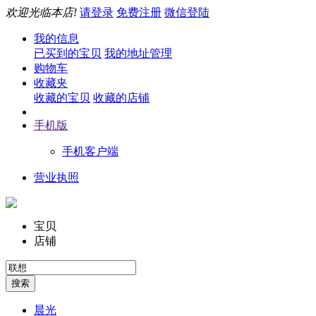
欢迎光临本店!
请登录
免费注册
微信登陆
我的信息
已买到的宝贝
我的地址管理
购物车
收藏夹
收藏的宝贝
收藏的店铺
手机版
手机客户端
营业执照
宝贝
店铺
晨光