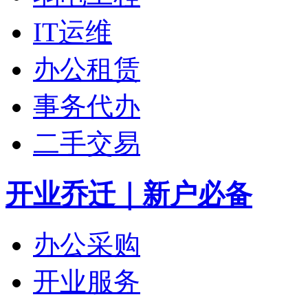
IT运维
办公租赁
事务代办
二手交易
开业乔迁｜新户必备
办公采购
开业服务