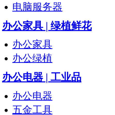
电脑服务器
办公家具 | 绿植鲜花
办公家具
办公绿植
办公电器 | 工业品
办公电器
五金工具