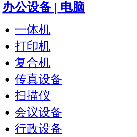
办公设备 | 电脑
一体机
打印机
复合机
传真设备
扫描仪
会议设备
行政设备