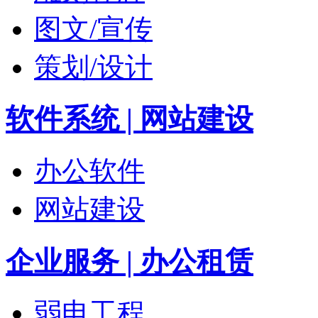
图文/宣传
策划/设计
软件系统 | 网站建设
办公软件
网站建设
企业服务 | 办公租赁
弱电工程