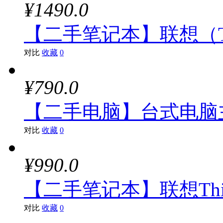
¥1490.0
【二手笔记本】联想（Thi
对比
收藏
0
¥790.0
【二手电脑】台式电脑主机（
对比
收藏
0
¥990.0
【二手笔记本】联想Think
对比
收藏
0