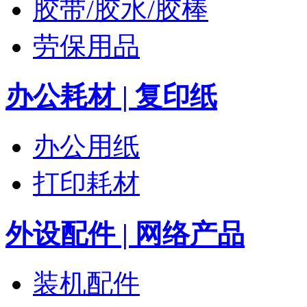
胶带/胶水/胶棒
劳保用品
办公耗材 | 复印纸
办公用纸
打印耗材
外设配件 | 网络产品
装机配件