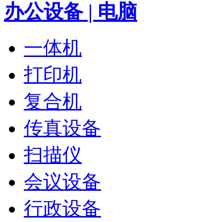
办公设备 | 电脑
一体机
打印机
复合机
传真设备
扫描仪
会议设备
行政设备