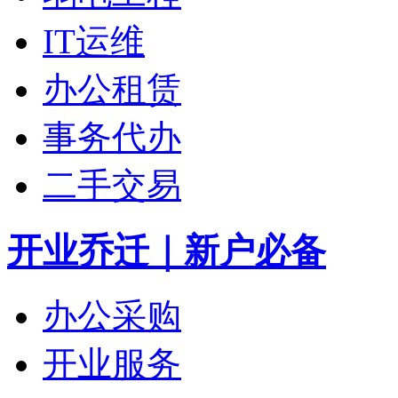
IT运维
办公租赁
事务代办
二手交易
开业乔迁｜新户必备
办公采购
开业服务