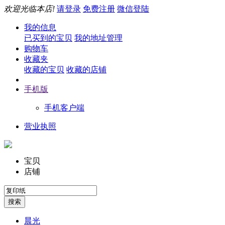
欢迎光临本店!
请登录
免费注册
微信登陆
我的信息
已买到的宝贝
我的地址管理
购物车
收藏夹
收藏的宝贝
收藏的店铺
手机版
手机客户端
营业执照
宝贝
店铺
晨光