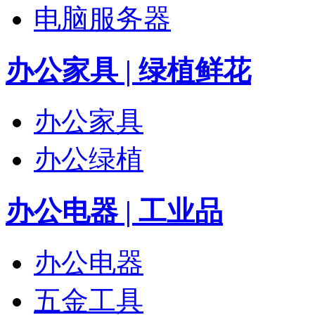
电脑服务器
办公家具 | 绿植鲜花
办公家具
办公绿植
办公电器 | 工业品
办公电器
五金工具