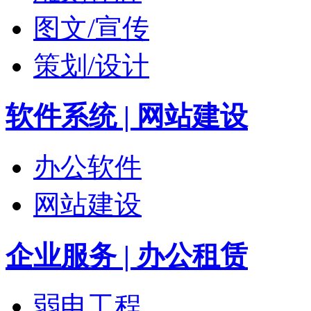
图文/宣传
策划/设计
软件系统 | 网站建设
办公软件
网站建设
企业服务 | 办公租赁
弱电工程