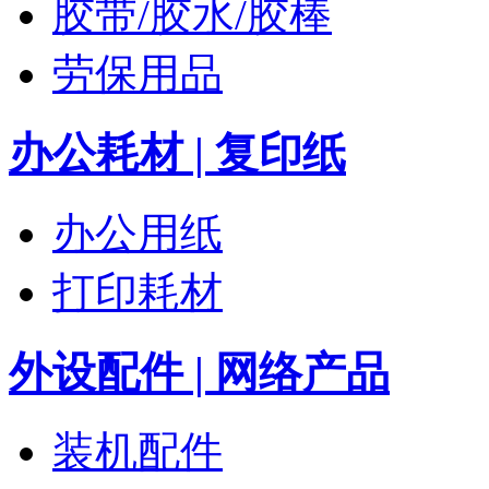
胶带/胶水/胶棒
劳保用品
办公耗材 | 复印纸
办公用纸
打印耗材
外设配件 | 网络产品
装机配件