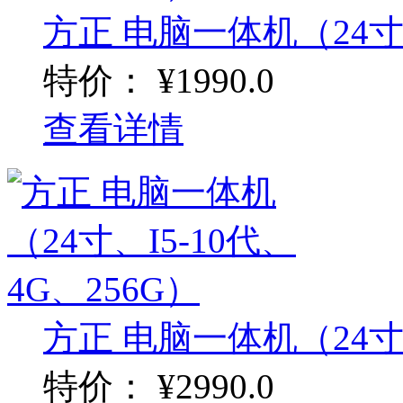
方正 电脑一体机（24寸、I
特价：
¥1990.0
查看详情
方正 电脑一体机（24寸、I
特价：
¥2990.0