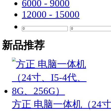
6000 - 9000
12000 - 15000
新品推荐
方正 电脑一体机（24寸、