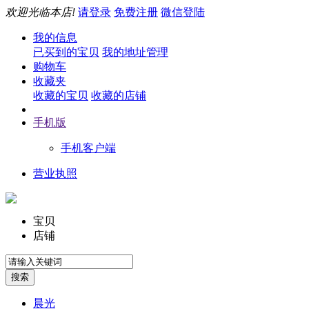
欢迎光临本店!
请登录
免费注册
微信登陆
我的信息
已买到的宝贝
我的地址管理
购物车
收藏夹
收藏的宝贝
收藏的店铺
手机版
手机客户端
营业执照
宝贝
店铺
晨光