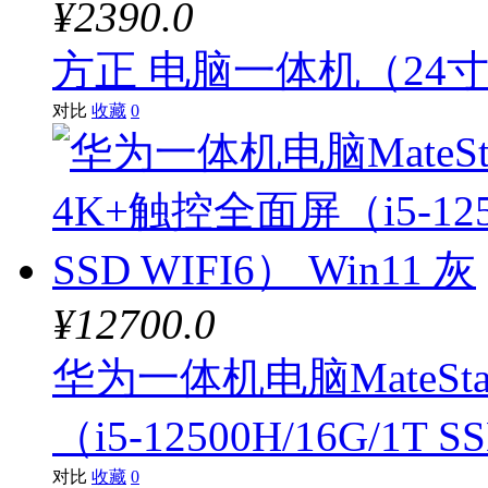
¥2390.0
方正 电脑一体机（24寸、
对比
收藏
0
¥12700.0
华为一体机电脑MateStat
（i5-12500H/16G/1T S
对比
收藏
0