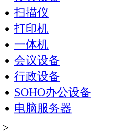
扫描仪
打印机
一体机
会议设备
行政设备
SOHO办公设备
电脑服务器
>