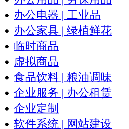
办公电器 | 工业品
办公家具 | 绿植鲜花
临时商品
虚拟商品
食品饮料 | 粮油调味
企业服务 | 办公租赁
企业定制
软件系统 | 网站建设