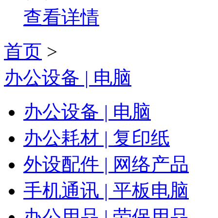
查看详情
首页
>
办公设备 | 电脑
办公设备 | 电脑
办公耗材 | 复印纸
外设配件 | 网络产品
手机通讯 | 平板电脑
办公用品 | 劳保用品