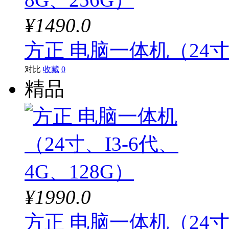
¥1490.0
方正 电脑一体机（24寸、
对比
收藏
0
精品
¥1990.0
方正 电脑一体机（24寸、