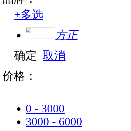
+
多选
方正
确定
取消
价格：
0 - 3000
3000 - 6000