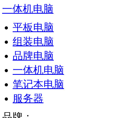
一体机电脑
平板电脑
组装电脑
品牌电脑
一体机电脑
笔记本电脑
服务器
品牌：