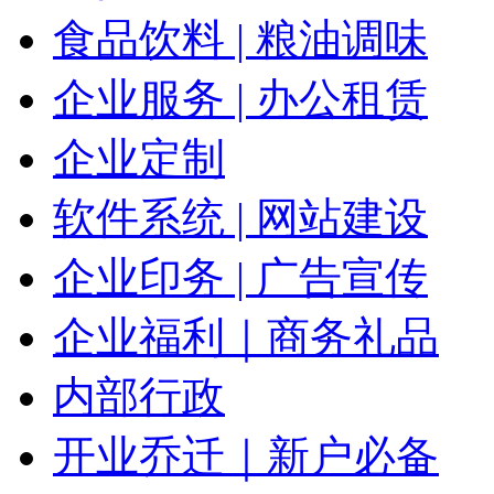
食品饮料 | 粮油调味
企业服务 | 办公租赁
企业定制
软件系统 | 网站建设
企业印务 | 广告宣传
企业福利｜商务礼品
内部行政
开业乔迁｜新户必备