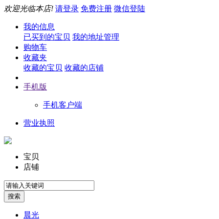
欢迎光临本店!
请登录
免费注册
微信登陆
我的信息
已买到的宝贝
我的地址管理
购物车
收藏夹
收藏的宝贝
收藏的店铺
手机版
手机客户端
营业执照
宝贝
店铺
晨光