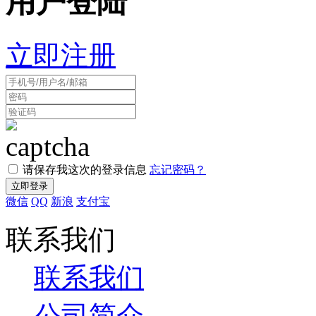
用户登陆
立即注册
请保存我这次的登录信息
忘记密码？
微信
QQ
新浪
支付宝
联系我们
联系我们
公司简介