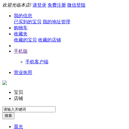
欢迎光临本店!
请登录
免费注册
微信登陆
我的信息
已买到的宝贝
我的地址管理
购物车
收藏夹
收藏的宝贝
收藏的店铺
手机版
手机客户端
营业执照
宝贝
店铺
晨光