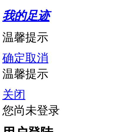
我的足迹
温馨提示
确定
取消
温馨提示
关闭
您尚未登录