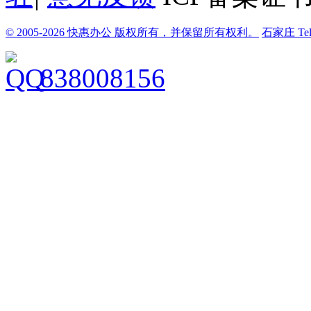
© 2005-2026 快惠办公 版权所有，并保留所有权利。
石家庄
Te
838008156