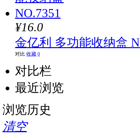
¥16.0
金亿利 多功能收纳盒 NO
对比
收藏
0
对比栏
最近浏览
浏览历史
清空