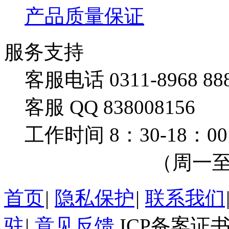
产品质量保证
服务支持
客服电话 0311-8968 88
客服 QQ 838008156
工作时间 8：30-18：00
（周一至周
首页
|
隐私保护
|
联系我们
驻
|
意见反馈
ICP备案证书