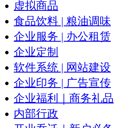
虚拟商品
食品饮料 | 粮油调味
企业服务 | 办公租赁
企业定制
软件系统 | 网站建设
企业印务 | 广告宣传
企业福利｜商务礼品
内部行政