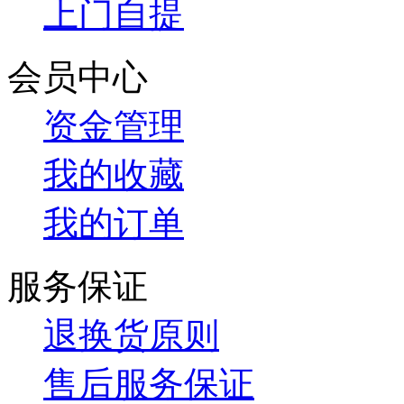
上门自提
会员中心
资金管理
我的收藏
我的订单
服务保证
退换货原则
售后服务保证