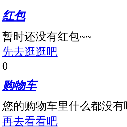
红包
暂时还没有红包~~
先去逛逛吧
0
购物车
您的购物车里什么都没有
再去看看吧