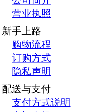
营业执照
新手上路
购物流程
订购方式
隐私声明
配送与支付
支付方式说明