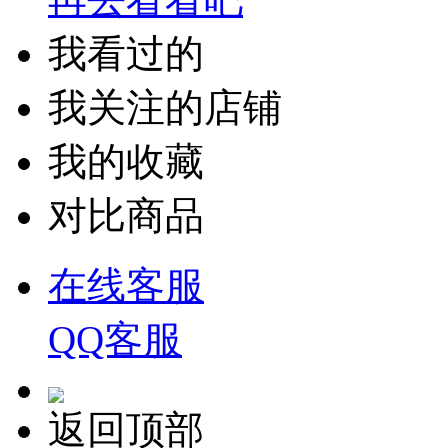
我看过的
我关注的店铺
我的收藏
对比商品
在线客服
QQ客服
返回顶部