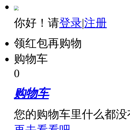
你好！请
登录
|
注册
领红包再购物
购物车
0
购物车
您的购物车里什么都没
再去看看吧