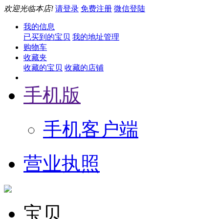
欢迎光临本店!
请登录
免费注册
微信登陆
我的信息
已买到的宝贝
我的地址管理
购物车
收藏夹
收藏的宝贝
收藏的店铺
手机版
手机客户端
营业执照
宝贝