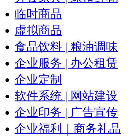
临时商品
虚拟商品
食品饮料 | 粮油调味
企业服务 | 办公租赁
企业定制
软件系统 | 网站建设
企业印务 | 广告宣传
企业福利｜商务礼品