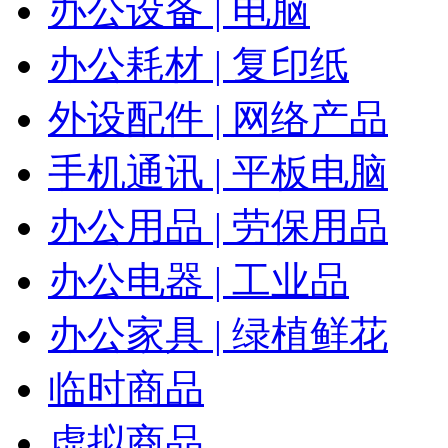
办公设备 | 电脑
办公耗材 | 复印纸
外设配件 | 网络产品
手机通讯 | 平板电脑
办公用品 | 劳保用品
办公电器 | 工业品
办公家具 | 绿植鲜花
临时商品
虚拟商品