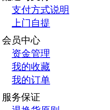
支付方式说明
上门自提
会员中心
资金管理
我的收藏
我的订单
服务保证