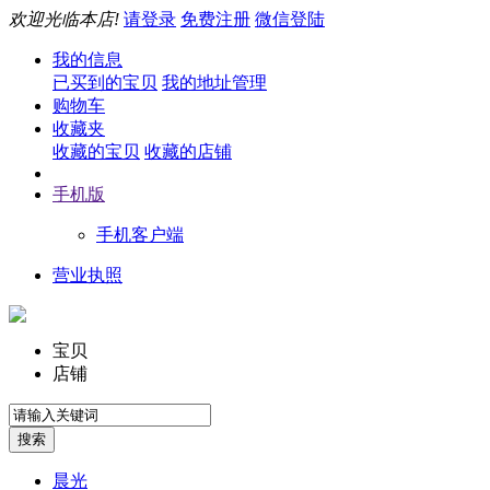
欢迎光临本店!
请登录
免费注册
微信登陆
我的信息
已买到的宝贝
我的地址管理
购物车
收藏夹
收藏的宝贝
收藏的店铺
手机版
手机客户端
营业执照
宝贝
店铺
晨光