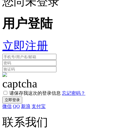
您尚未登录
用户登陆
立即注册
请保存我这次的登录信息
忘记密码？
微信
QQ
新浪
支付宝
联系我们