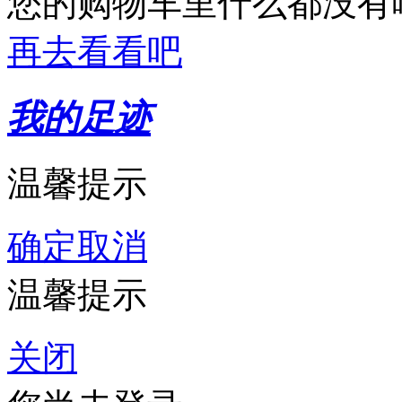
您的购物车里什么都没有
再去看看吧
我的足迹
温馨提示
确定
取消
温馨提示
关闭