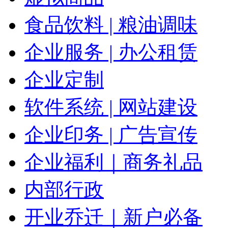
食品饮料 | 粮油调味
企业服务 | 办公租赁
企业定制
软件系统 | 网站建设
企业印务 | 广告宣传
企业福利｜商务礼品
内部行政
开业乔迁｜新户必备