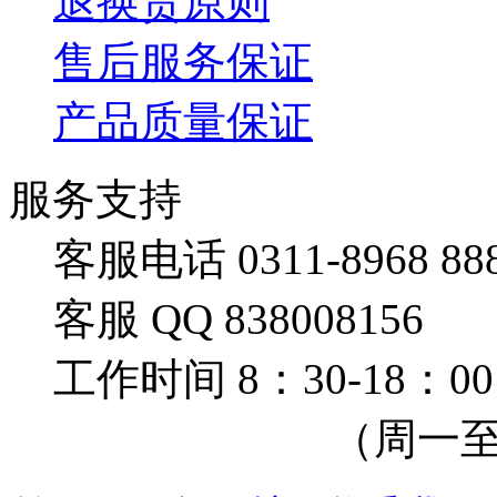
退换货原则
售后服务保证
产品质量保证
服务支持
客服电话 0311-8968 88
客服 QQ 838008156
工作时间 8：30-18：00
（周一至周