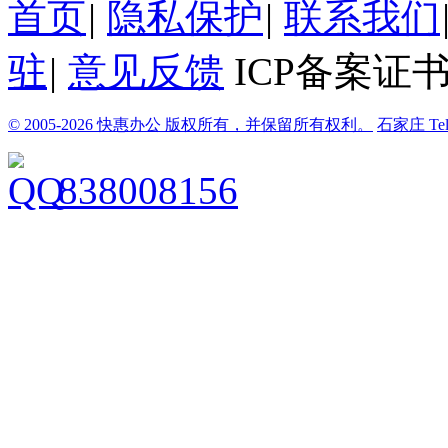
首页
|
隐私保护
|
联系我们
驻
|
意见反馈
ICP备案证书
© 2005-2026 快惠办公 版权所有，并保留所有权利。
石家庄
Te
838008156