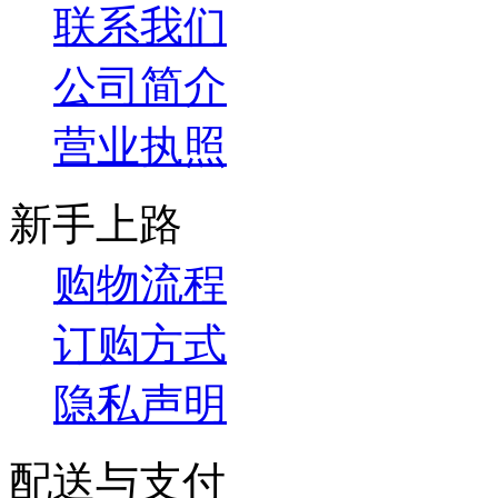
联系我们
公司简介
营业执照
新手上路
购物流程
订购方式
隐私声明
配送与支付