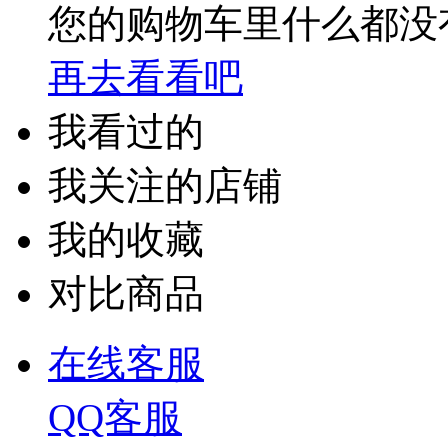
您的购物车里什么都没
再去看看吧
我看过的
我关注的店铺
我的收藏
对比商品
在线客服
QQ客服