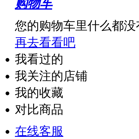
购物车
您的购物车里什么都没
再去看看吧
我看过的
我关注的店铺
我的收藏
对比商品
在线客服