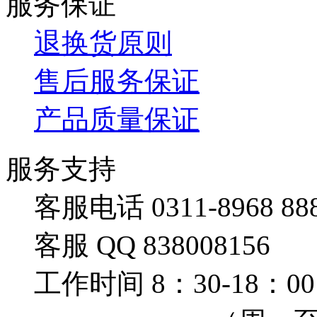
服务保证
退换货原则
售后服务保证
产品质量保证
服务支持
客服电话 0311-8968 88
客服 QQ 838008156
工作时间 8：30-18：00