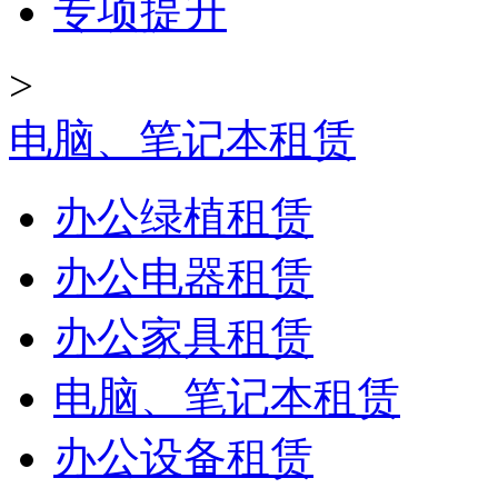
专项提升
>
电脑、笔记本租赁
办公绿植租赁
办公电器租赁
办公家具租赁
电脑、笔记本租赁
办公设备租赁