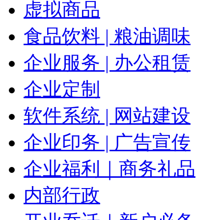
虚拟商品
食品饮料 | 粮油调味
企业服务 | 办公租赁
企业定制
软件系统 | 网站建设
企业印务 | 广告宣传
企业福利｜商务礼品
内部行政