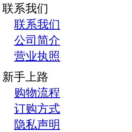
联系我们
联系我们
公司简介
营业执照
新手上路
购物流程
订购方式
隐私声明