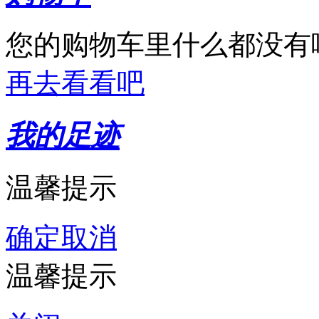
您的购物车里什么都没有
再去看看吧
我的足迹
温馨提示
确定
取消
温馨提示