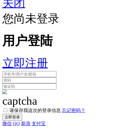
关闭
您尚未登录
用户登陆
立即注册
请保存我这次的登录信息
忘记密码？
微信
QQ
新浪
支付宝