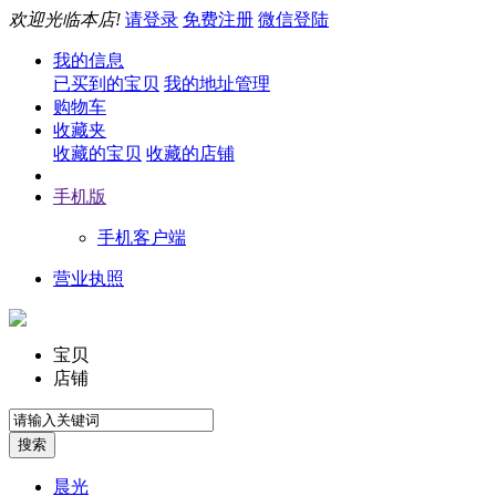
欢迎光临本店!
请登录
免费注册
微信登陆
我的信息
已买到的宝贝
我的地址管理
购物车
收藏夹
收藏的宝贝
收藏的店铺
手机版
手机客户端
营业执照
宝贝
店铺
晨光