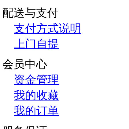
配送与支付
支付方式说明
上门自提
会员中心
资金管理
我的收藏
我的订单