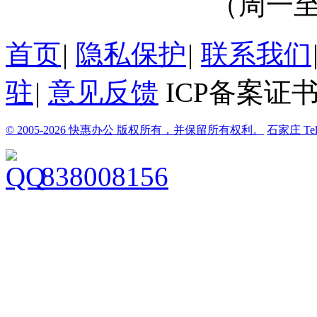
（周一至周
首页
|
隐私保护
|
联系我们
驻
|
意见反馈
ICP备案证书
© 2005-2026 快惠办公 版权所有，并保留所有权利。
石家庄
Te
838008156