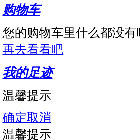
购物车
您的购物车里什么都没有
再去看看吧
我的足迹
温馨提示
确定
取消
温馨提示