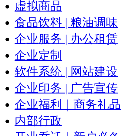
虚拟商品
食品饮料 | 粮油调味
企业服务 | 办公租赁
企业定制
软件系统 | 网站建设
企业印务 | 广告宣传
企业福利｜商务礼品
内部行政