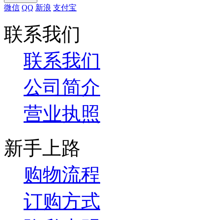
微信
QQ
新浪
支付宝
联系我们
联系我们
公司简介
营业执照
新手上路
购物流程
订购方式