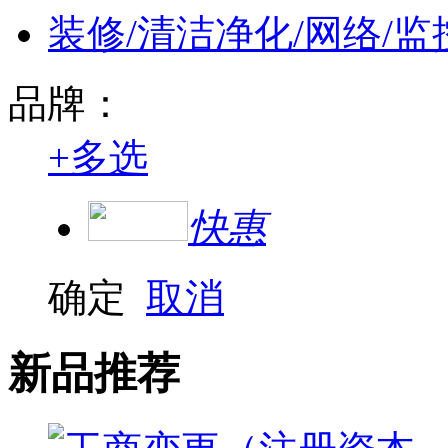
装修/清洁净化/网络/监
品牌：
+
多选
快惠
确定
取消
新品推荐