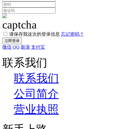
请保存我这次的登录信息
忘记密码？
微信
QQ
新浪
支付宝
联系我们
联系我们
公司简介
营业执照