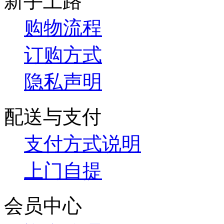
新手上路
购物流程
订购方式
隐私声明
配送与支付
支付方式说明
上门自提
会员中心