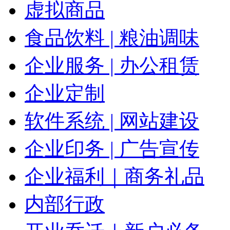
虚拟商品
食品饮料 | 粮油调味
企业服务 | 办公租赁
企业定制
软件系统 | 网站建设
企业印务 | 广告宣传
企业福利｜商务礼品
内部行政