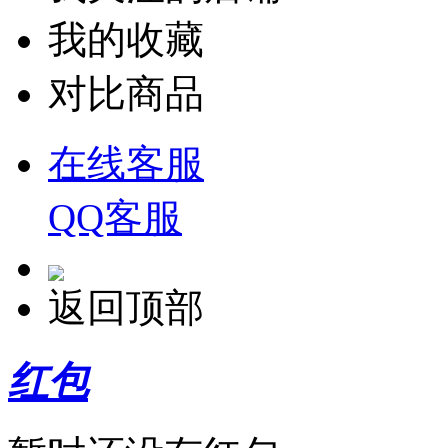
我的收藏
对比商品
在线客服
QQ客服
返回顶部
红包