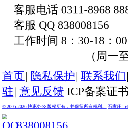
客服电话 0311-8968 88
客服 QQ 838008156
工作时间 8：30-18：00
（周一至周
首页
|
隐私保护
|
联系我们
驻
|
意见反馈
ICP备案证书
© 2005-2026 快惠办公 版权所有，并保留所有权利。
石家庄
Te
838008156