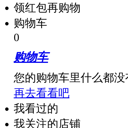
领红包再购物
购物车
0
购物车
您的购物车里什么都没
再去看看吧
我看过的
我关注的店铺