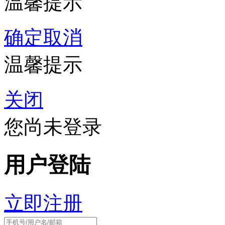
温馨提示
确定
取消
温馨提示
关闭
您尚未登录
用户登陆
立即注册