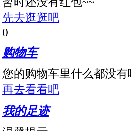
暂时还没有红包~~
先去逛逛吧
0
购物车
您的购物车里什么都没有
再去看看吧
我的足迹