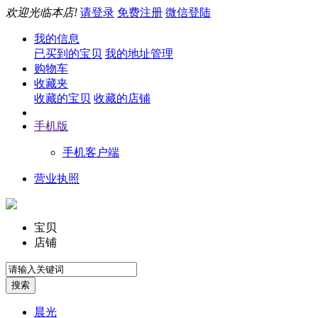
欢迎光临本店!
请登录
免费注册
微信登陆
我的信息
已买到的宝贝
我的地址管理
购物车
收藏夹
收藏的宝贝
收藏的店铺
手机版
手机客户端
营业执照
宝贝
店铺
晨光