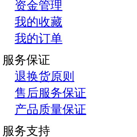
资金管理
我的收藏
我的订单
服务保证
退换货原则
售后服务保证
产品质量保证
服务支持