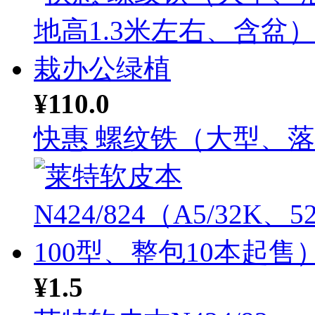
¥110.0
快惠 螺纹铁（大型、落地
¥1.5