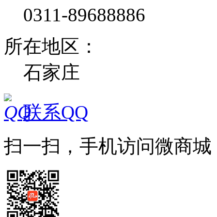
0311-89688886
所在地区：
石家庄
联系QQ
扫一扫，手机访问微商城