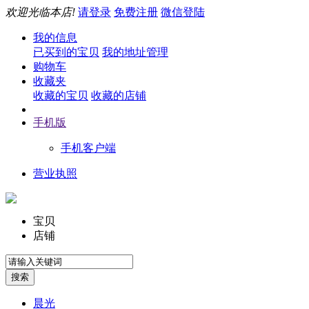
欢迎光临本店!
请登录
免费注册
微信登陆
我的信息
已买到的宝贝
我的地址管理
购物车
收藏夹
收藏的宝贝
收藏的店铺
手机版
手机客户端
营业执照
宝贝
店铺
晨光