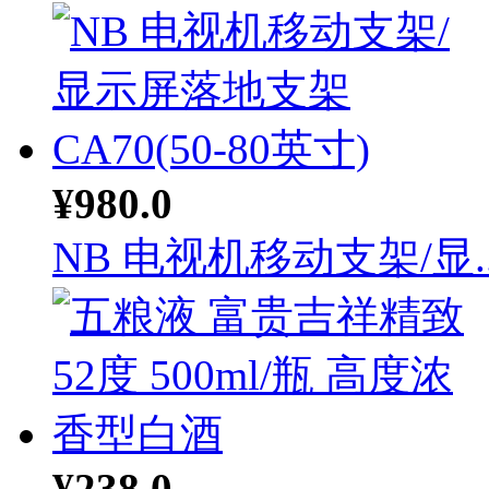
¥980.0
NB 电视机移动支架/显..
¥238.0