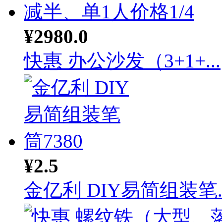
¥2980.0
快惠 办公沙发（3+1+...
¥2.5
金亿利 DIY易简组装笔..