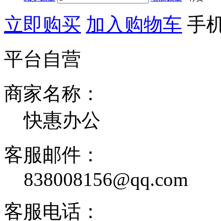
立即购买
加入购物车
手
平台自营
商家名称：
快惠办公
客服邮件：
838008156@qq.com
客服电话：