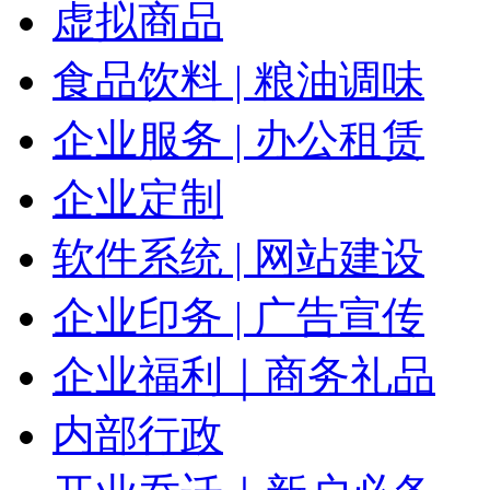
虚拟商品
食品饮料 | 粮油调味
企业服务 | 办公租赁
企业定制
软件系统 | 网站建设
企业印务 | 广告宣传
企业福利｜商务礼品
内部行政