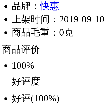
品牌：
快惠
上架时间：2019-09-10
商品毛重：0克
商品评价
100%
好评度
好评
(100%)