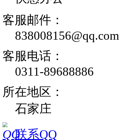
客服邮件：
838008156@qq.com
客服电话：
0311-89688886
所在地区：
石家庄
联系QQ