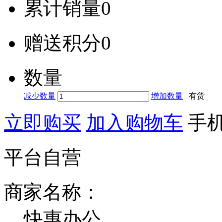
累计销量
0
赠送积分
0
数量
减少数量
增加数量
有货
立即购买
加入购物车
手
平台自营
商家名称：
快惠办公