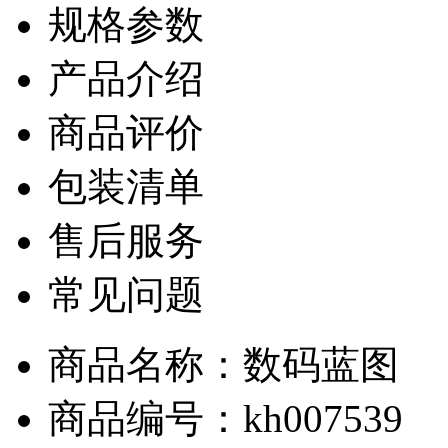
规格参数
产品介绍
商品评价
包装清单
售后服务
常见问题
商品名称：数码蓝图
商品编号：kh007539