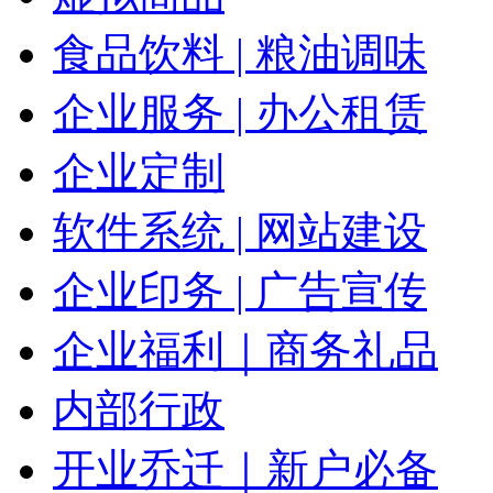
食品饮料 | 粮油调味
企业服务 | 办公租赁
企业定制
软件系统 | 网站建设
企业印务 | 广告宣传
企业福利｜商务礼品
内部行政
开业乔迁｜新户必备