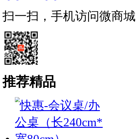
扫一扫，手机访问微商城
推荐精品