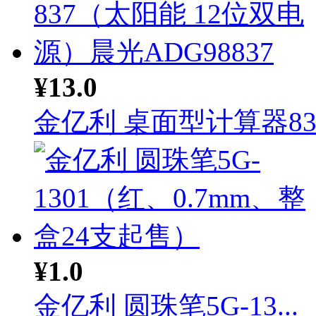
¥13.0
金亿利 桌面型计算器83.
¥1.0
金亿利 圆珠笔5G-13...