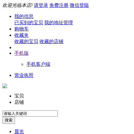
欢迎光临本店!
请登录
免费注册
微信登陆
我的信息
已买到的宝贝
我的地址管理
购物车
收藏夹
收藏的宝贝
收藏的店铺
手机版
手机客户端
营业执照
宝贝
店铺
晨光