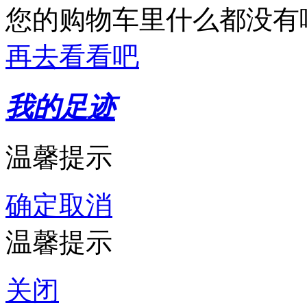
您的购物车里什么都没有
再去看看吧
我的足迹
温馨提示
确定
取消
温馨提示
关闭