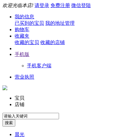
欢迎光临本店!
请登录
免费注册
微信登陆
我的信息
已买到的宝贝
我的地址管理
购物车
收藏夹
收藏的宝贝
收藏的店铺
手机版
手机客户端
营业执照
宝贝
店铺
晨光