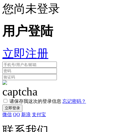
您尚未登录
用户登陆
立即注册
请保存我这次的登录信息
忘记密码？
微信
QQ
新浪
支付宝
联系我们