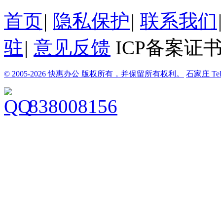
首页
|
隐私保护
|
联系我们
驻
|
意见反馈
ICP备案证书
© 2005-2026 快惠办公 版权所有，并保留所有权利。
石家庄
Te
838008156