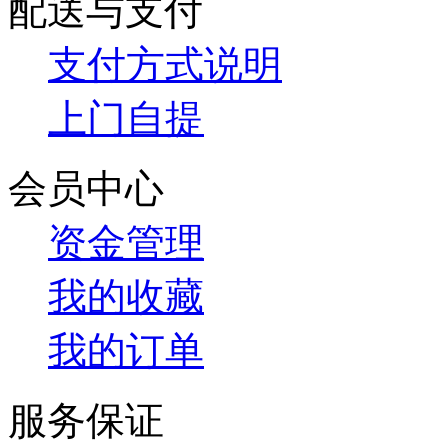
配送与支付
支付方式说明
上门自提
会员中心
资金管理
我的收藏
我的订单
服务保证