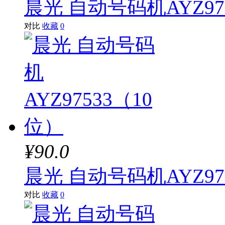
晨光 自动号码机AYZ97
对比
收藏
0
¥90.0
晨光 自动号码机AYZ97
对比
收藏
0