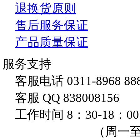
退换货原则
售后服务保证
产品质量保证
服务支持
客服电话 0311-8968 88
客服 QQ 838008156
工作时间 8：30-18：00
（周一至周