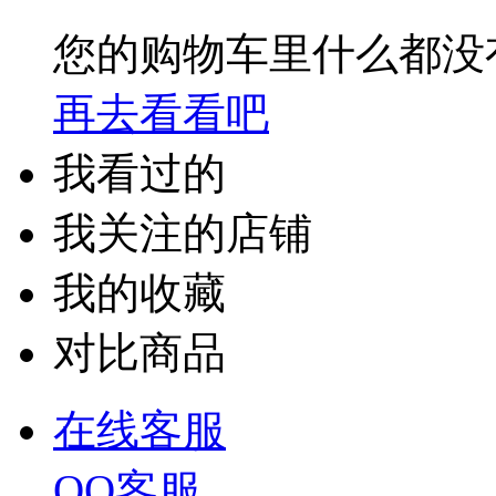
您的购物车里什么都没
再去看看吧
我看过的
我关注的店铺
我的收藏
对比商品
在线客服
QQ客服