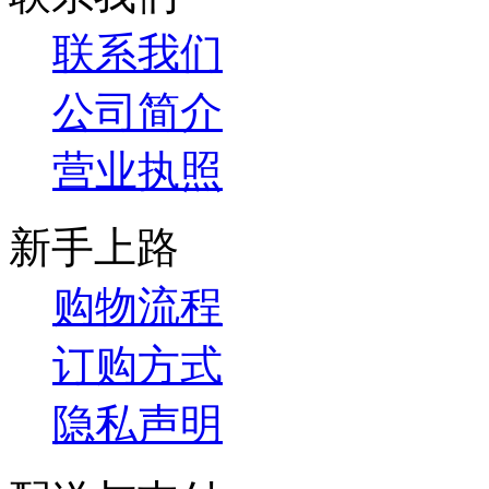
联系我们
公司简介
营业执照
新手上路
购物流程
订购方式
隐私声明