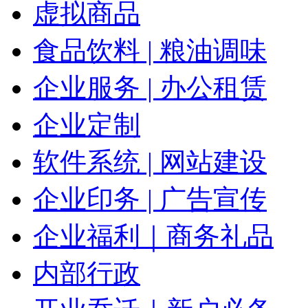
虚拟商品
食品饮料 | 粮油调味
企业服务 | 办公租赁
企业定制
软件系统 | 网站建设
企业印务 | 广告宣传
企业福利｜商务礼品
内部行政