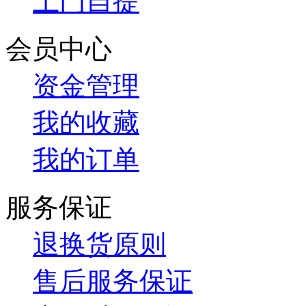
上门自提
会员中心
资金管理
我的收藏
我的订单
服务保证
退换货原则
售后服务保证