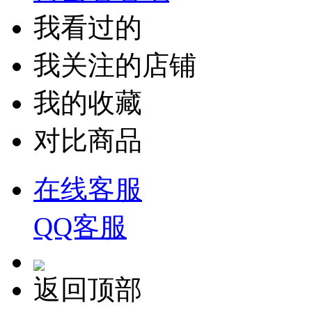
我看过的
我关注的店铺
我的收藏
对比商品
在线客服
QQ客服
返回顶部