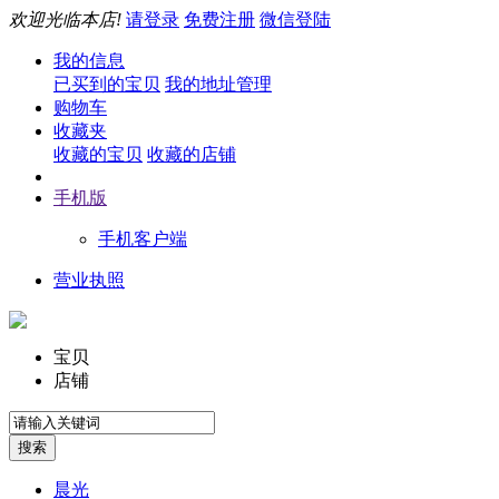
欢迎光临本店!
请登录
免费注册
微信登陆
我的信息
已买到的宝贝
我的地址管理
购物车
收藏夹
收藏的宝贝
收藏的店铺
手机版
手机客户端
营业执照
宝贝
店铺
晨光