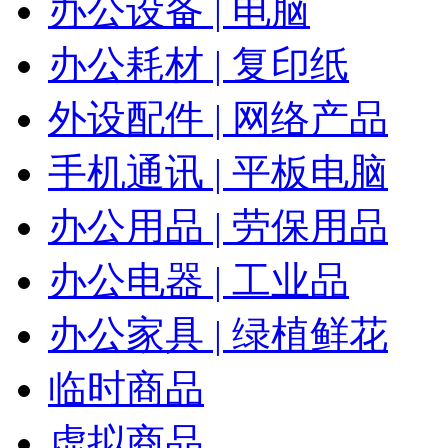
办公设备 | 电脑
办公耗材 | 复印纸
外设配件 | 网络产品
手机通讯 | 平板电脑
办公用品 | 劳保用品
办公电器 | 工业品
办公家具 | 绿植鲜花
临时商品
虚拟商品