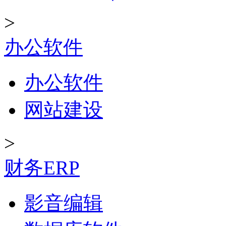
>
办公软件
办公软件
网站建设
>
财务ERP
影音编辑