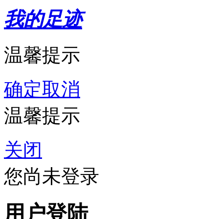
我的足迹
温馨提示
确定
取消
温馨提示
关闭
您尚未登录
用户登陆