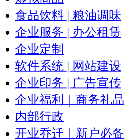
食品饮料 | 粮油调味
企业服务 | 办公租赁
企业定制
软件系统 | 网站建设
企业印务 | 广告宣传
企业福利｜商务礼品
内部行政
开业乔迁｜新户必备