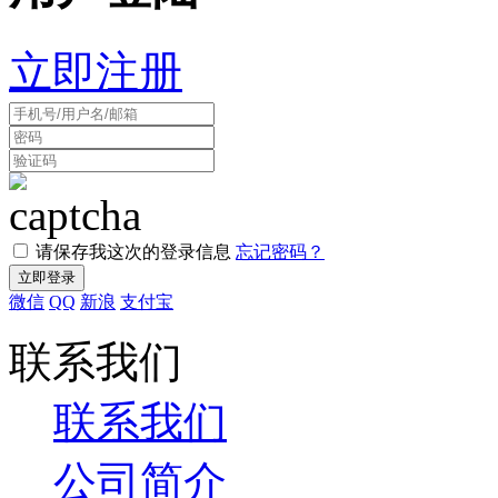
立即注册
请保存我这次的登录信息
忘记密码？
微信
QQ
新浪
支付宝
联系我们
联系我们
公司简介