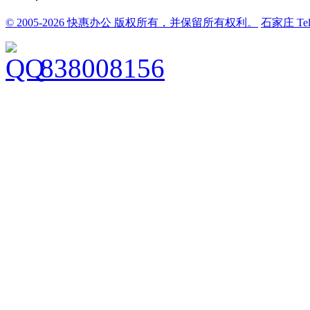
© 2005-2026 快惠办公 版权所有，并保留所有权利。
石家庄
Te
838008156