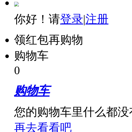
你好！请
登录
|
注册
领红包再购物
购物车
0
购物车
您的购物车里什么都没
再去看看吧