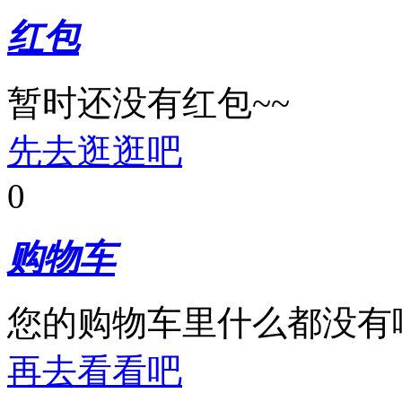
红包
暂时还没有红包~~
先去逛逛吧
0
购物车
您的购物车里什么都没有
再去看看吧