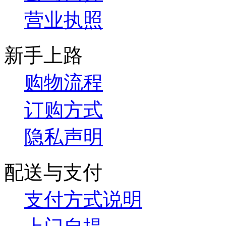
营业执照
新手上路
购物流程
订购方式
隐私声明
配送与支付
支付方式说明