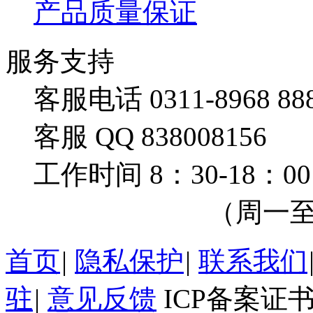
产品质量保证
服务支持
客服电话 0311-8968 88
客服 QQ 838008156
工作时间 8：30-18：00
（周一至周
首页
|
隐私保护
|
联系我们
驻
|
意见反馈
ICP备案证书