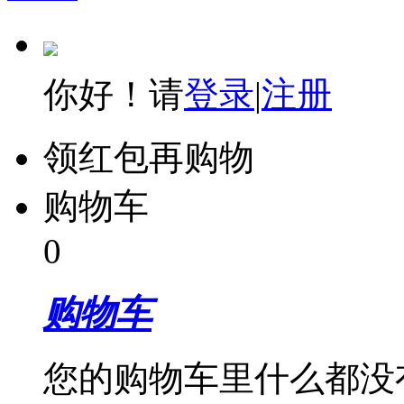
你好！请
登录
|
注册
领红包再购物
购物车
0
购物车
您的购物车里什么都没