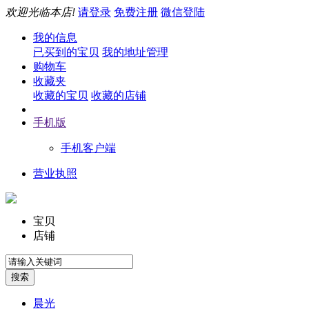
欢迎光临本店!
请登录
免费注册
微信登陆
我的信息
已买到的宝贝
我的地址管理
购物车
收藏夹
收藏的宝贝
收藏的店铺
手机版
手机客户端
营业执照
宝贝
店铺
晨光