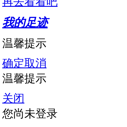
再去看看吧
我的足迹
温馨提示
确定
取消
温馨提示
关闭
您尚未登录