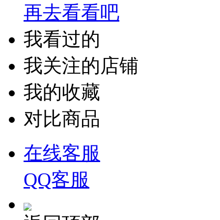
再去看看吧
我看过的
我关注的店铺
我的收藏
对比商品
在线客服
QQ客服