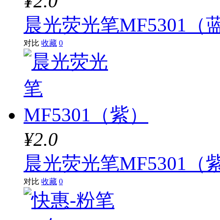
¥2.0
晨光荧光笔MF5301（
对比
收藏
0
¥2.0
晨光荧光笔MF5301（
对比
收藏
0