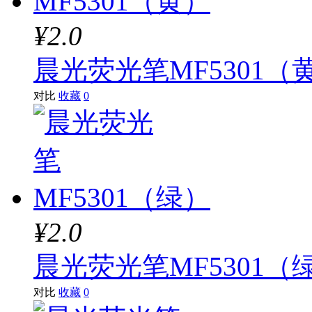
¥2.0
晨光荧光笔MF5301（
对比
收藏
0
¥2.0
晨光荧光笔MF5301（
对比
收藏
0