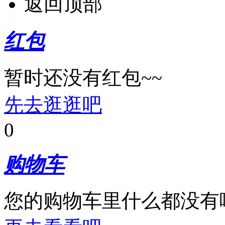
返回顶部
红包
暂时还没有红包~~
先去逛逛吧
0
购物车
您的购物车里什么都没有