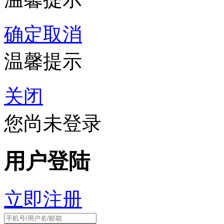
确定
取消
温馨提示
关闭
您尚未登录
用户登陆
立即注册