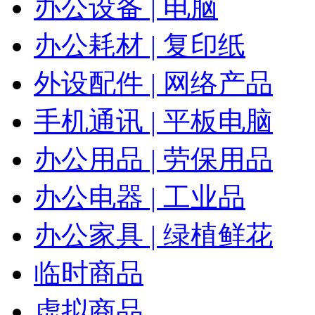
办公设备 | 电脑
办公耗材 | 复印纸
外设配件 | 网络产品
手机通讯 | 平板电脑
办公用品 | 劳保用品
办公电器 | 工业品
办公家具 | 绿植鲜花
临时商品
虚拟商品