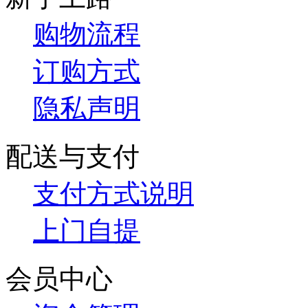
购物流程
订购方式
隐私声明
配送与支付
支付方式说明
上门自提
会员中心