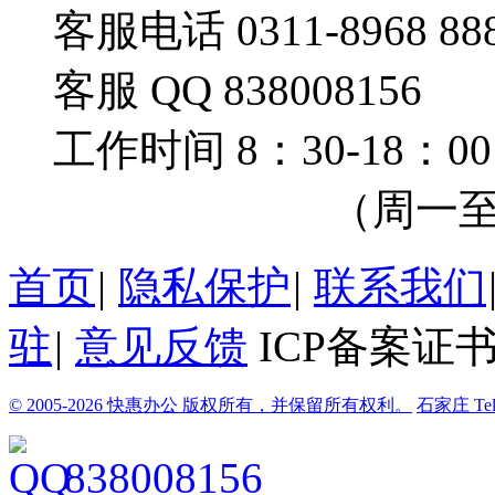
客服电话 0311-8968 88
客服 QQ 838008156
工作时间 8：30-18：00
（周一至周
首页
|
隐私保护
|
联系我们
驻
|
意见反馈
ICP备案证书
© 2005-2026 快惠办公 版权所有，并保留所有权利。
石家庄
Te
838008156