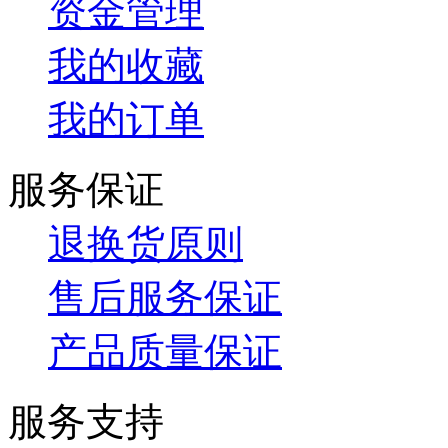
资金管理
我的收藏
我的订单
服务保证
退换货原则
售后服务保证
产品质量保证
服务支持