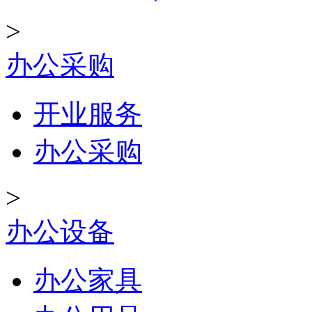
>
办公采购
开业服务
办公采购
>
办公设备
办公家具