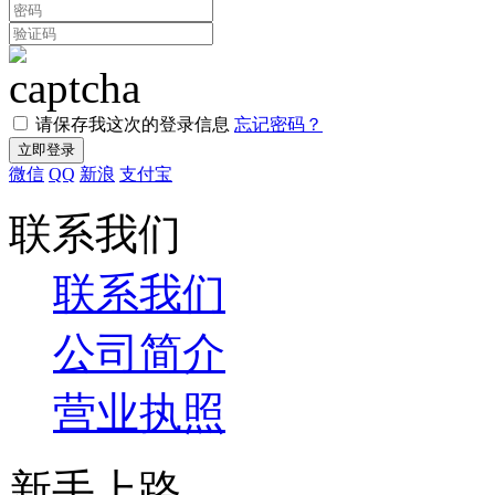
请保存我这次的登录信息
忘记密码？
微信
QQ
新浪
支付宝
联系我们
联系我们
公司简介
营业执照
新手上路