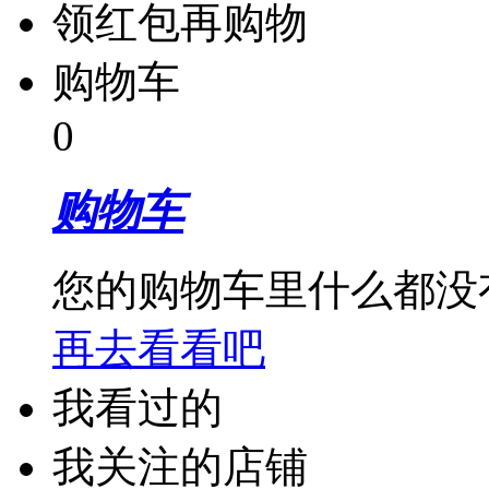
领红包再购物
购物车
0
购物车
您的购物车里什么都没
再去看看吧
我看过的
我关注的店铺