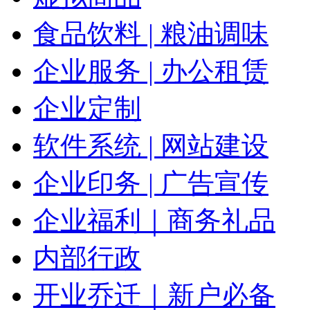
食品饮料 | 粮油调味
企业服务 | 办公租赁
企业定制
软件系统 | 网站建设
企业印务 | 广告宣传
企业福利｜商务礼品
内部行政
开业乔迁｜新户必备