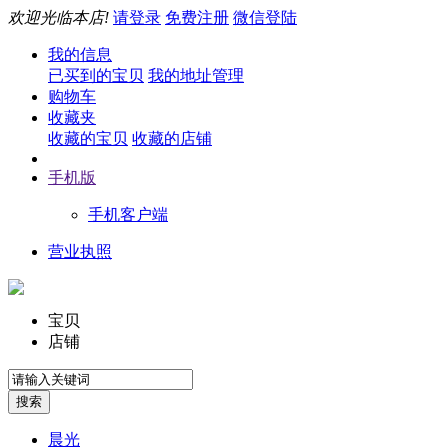
欢迎光临本店!
请登录
免费注册
微信登陆
我的信息
已买到的宝贝
我的地址管理
购物车
收藏夹
收藏的宝贝
收藏的店铺
手机版
手机客户端
营业执照
宝贝
店铺
晨光