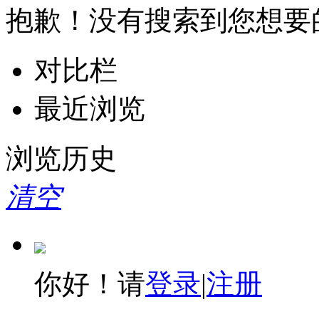
抱歉！没有搜索到您想要
对比栏
最近浏览
浏览历史
清空
你好！请
登录
|
注册