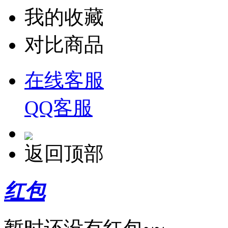
我的收藏
对比商品
在线客服
QQ客服
返回顶部
红包