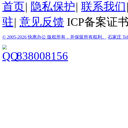
首页
|
隐私保护
|
联系我们
驻
|
意见反馈
ICP备案证书
© 2005-2026 快惠办公 版权所有，并保留所有权利。
石家庄
Te
838008156