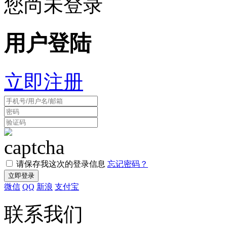
您尚未登录
用户登陆
立即注册
请保存我这次的登录信息
忘记密码？
微信
QQ
新浪
支付宝
联系我们