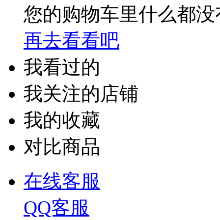
您的购物车里什么都没
再去看看吧
我看过的
我关注的店铺
我的收藏
对比商品
在线客服
QQ客服