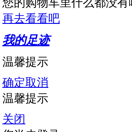
您的购物车里什么都没有
再去看看吧
我的足迹
温馨提示
确定
取消
温馨提示
关闭