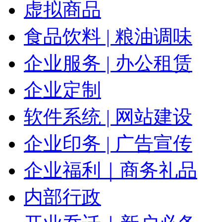
虚拟商品
食品饮料 | 粮油调味
企业服务 | 办公租赁
企业定制
软件系统 | 网站建设
企业印务 | 广告宣传
企业福利｜商务礼品
内部行政