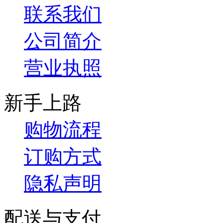
联系我们
公司简介
营业执照
新手上路
购物流程
订购方式
隐私声明
配送与支付