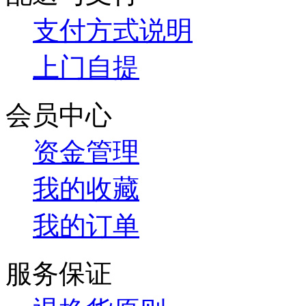
支付方式说明
上门自提
会员中心
资金管理
我的收藏
我的订单
服务保证