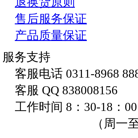
退换货原则
售后服务保证
产品质量保证
服务支持
客服电话 0311-8968 88
客服 QQ 838008156
工作时间 8：30-18：00
（周一至周