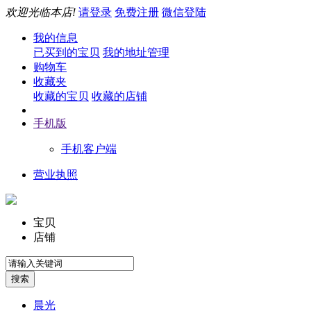
欢迎光临本店!
请登录
免费注册
微信登陆
我的信息
已买到的宝贝
我的地址管理
购物车
收藏夹
收藏的宝贝
收藏的店铺
手机版
手机客户端
营业执照
宝贝
店铺
晨光