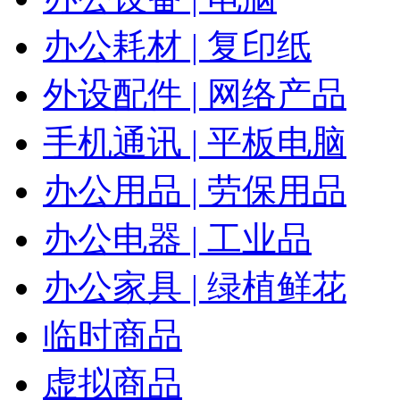
办公耗材 | 复印纸
外设配件 | 网络产品
手机通讯 | 平板电脑
办公用品 | 劳保用品
办公电器 | 工业品
办公家具 | 绿植鲜花
临时商品
虚拟商品