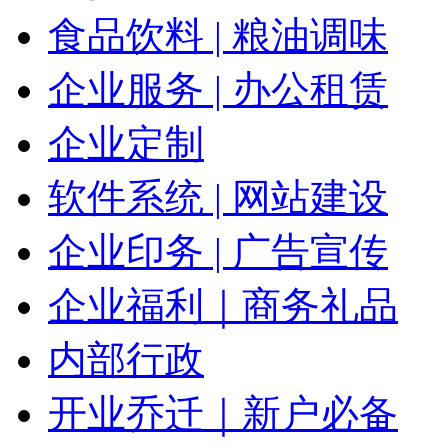
食品饮料 | 粮油调味
企业服务 | 办公租赁
企业定制
软件系统 | 网站建设
企业印务 | 广告宣传
企业福利｜商务礼品
内部行政
开业乔迁｜新户必备