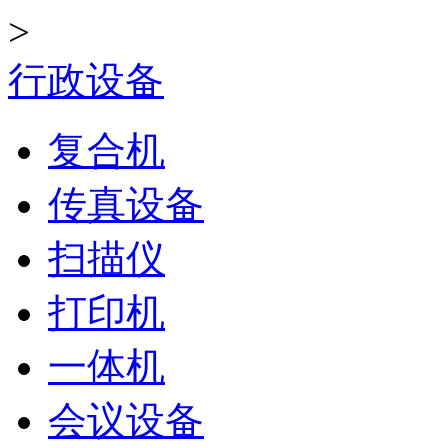
>
行政设备
复合机
传真设备
扫描仪
打印机
一体机
会议设备