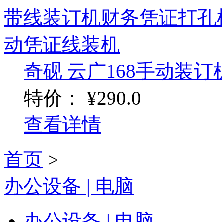
奇砚 云广168手动装订机
特价：
¥290.0
查看详情
首页
>
办公设备 | 电脑
办公设备 | 电脑