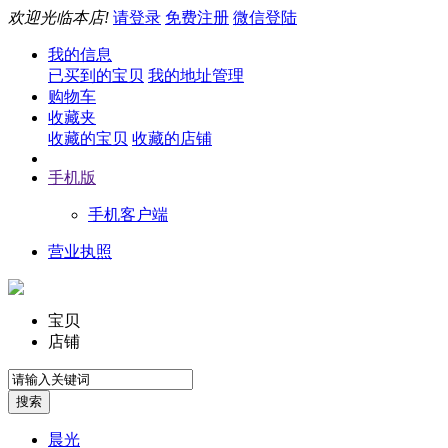
欢迎光临本店!
请登录
免费注册
微信登陆
我的信息
已买到的宝贝
我的地址管理
购物车
收藏夹
收藏的宝贝
收藏的店铺
手机版
手机客户端
营业执照
宝贝
店铺
晨光