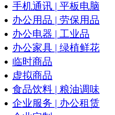
手机通讯 | 平板电脑
办公用品 | 劳保用品
办公电器 | 工业品
办公家具 | 绿植鲜花
临时商品
虚拟商品
食品饮料 | 粮油调味
企业服务 | 办公租赁