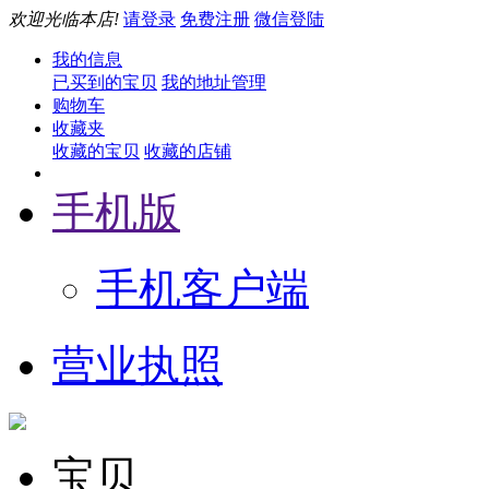
欢迎光临本店!
请登录
免费注册
微信登陆
我的信息
已买到的宝贝
我的地址管理
购物车
收藏夹
收藏的宝贝
收藏的店铺
手机版
手机客户端
营业执照
宝贝