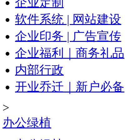
企业定制
软件系统 | 网站建设
企业印务 | 广告宣传
企业福利｜商务礼品
内部行政
开业乔迁｜新户必备
>
办公绿植