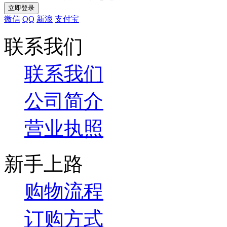
微信
QQ
新浪
支付宝
联系我们
联系我们
公司简介
营业执照
新手上路
购物流程
订购方式