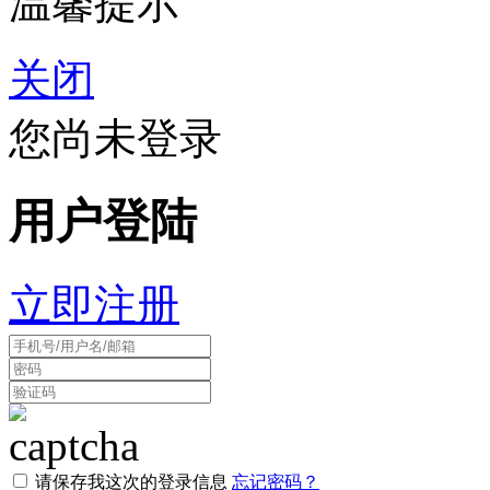
温馨提示
关闭
您尚未登录
用户登陆
立即注册
请保存我这次的登录信息
忘记密码？