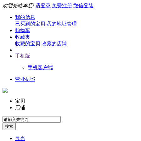
欢迎光临本店!
请登录
免费注册
微信登陆
我的信息
已买到的宝贝
我的地址管理
购物车
收藏夹
收藏的宝贝
收藏的店铺
手机版
手机客户端
营业执照
宝贝
店铺
晨光