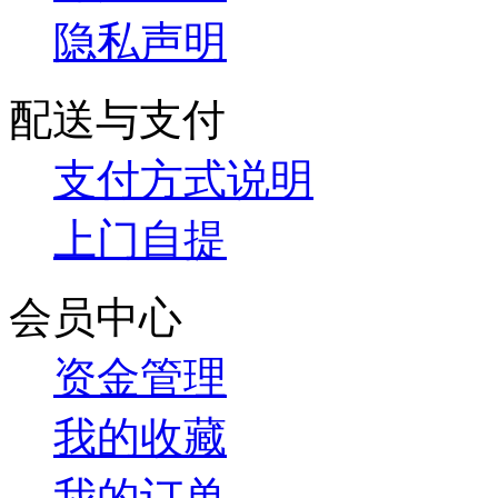
隐私声明
配送与支付
支付方式说明
上门自提
会员中心
资金管理
我的收藏
我的订单