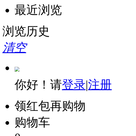
最近浏览
浏览历史
清空
你好！请
登录
|
注册
领红包再购物
购物车