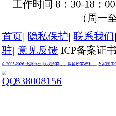
工作时间 8：30-18：00
（周一至周
首页
|
隐私保护
|
联系我们
驻
|
意见反馈
ICP备案证书
© 2005-2026 快惠办公 版权所有，并保留所有权利。
石家庄
Te
838008156