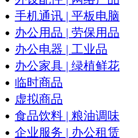
手机通讯 | 平板电脑
办公用品 | 劳保用品
办公电器 | 工业品
办公家具 | 绿植鲜花
临时商品
虚拟商品
食品饮料 | 粮油调味
企业服务 | 办公租赁