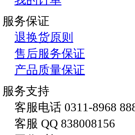
服务保证
退换货原则
售后服务保证
产品质量保证
服务支持
客服电话 0311-8968 88
客服 QQ 838008156