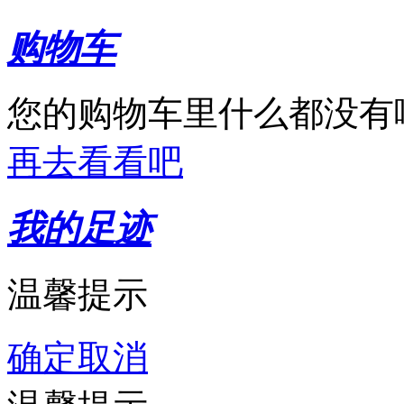
购物车
您的购物车里什么都没有
再去看看吧
我的足迹
温馨提示
确定
取消