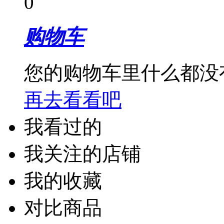
0
购物车
您的购物车里什么都没
再去看看吧
我看过的
我关注的店铺
我的收藏
对比商品