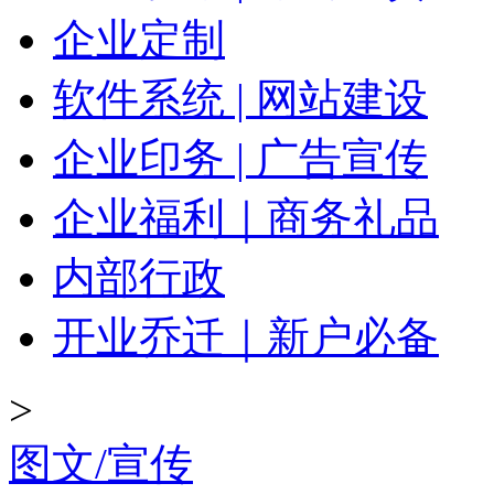
企业定制
软件系统 | 网站建设
企业印务 | 广告宣传
企业福利｜商务礼品
内部行政
开业乔迁｜新户必备
>
图文/宣传