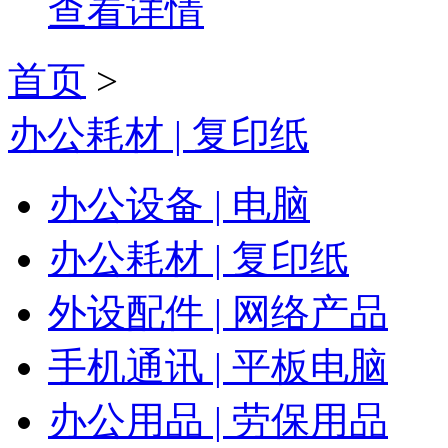
查看详情
首页
>
办公耗材 | 复印纸
办公设备 | 电脑
办公耗材 | 复印纸
外设配件 | 网络产品
手机通讯 | 平板电脑
办公用品 | 劳保用品