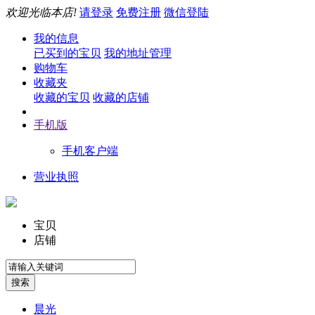
欢迎光临本店!
请登录
免费注册
微信登陆
我的信息
已买到的宝贝
我的地址管理
购物车
收藏夹
收藏的宝贝
收藏的店铺
手机版
手机客户端
营业执照
宝贝
店铺
晨光