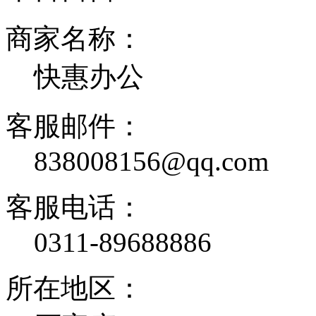
商家名称：
快惠办公
客服邮件：
838008156@qq.com
客服电话：
0311-89688886
所在地区：