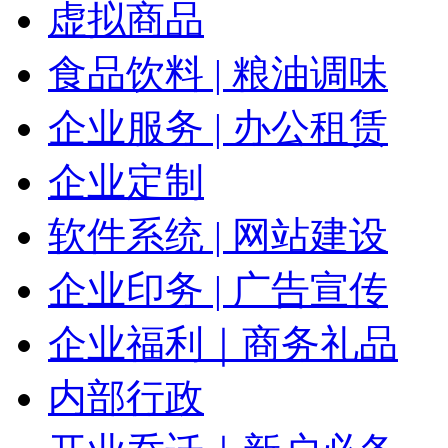
虚拟商品
食品饮料 | 粮油调味
企业服务 | 办公租赁
企业定制
软件系统 | 网站建设
企业印务 | 广告宣传
企业福利｜商务礼品
内部行政