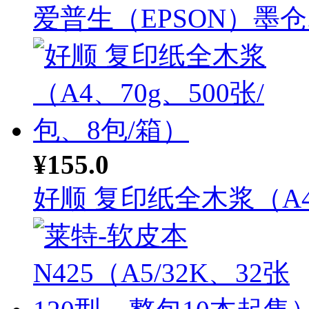
爱普生（EPSON）墨仓..
¥155.0
好顺 复印纸全木浆（A4.