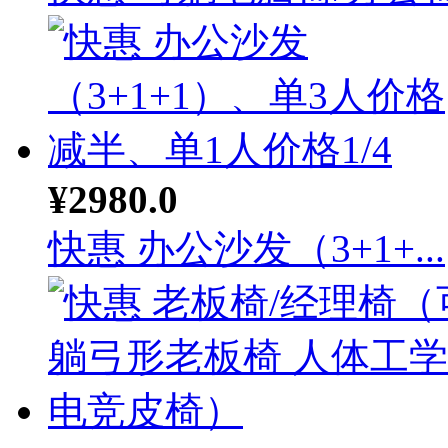
¥2980.0
快惠 办公沙发（3+1+...