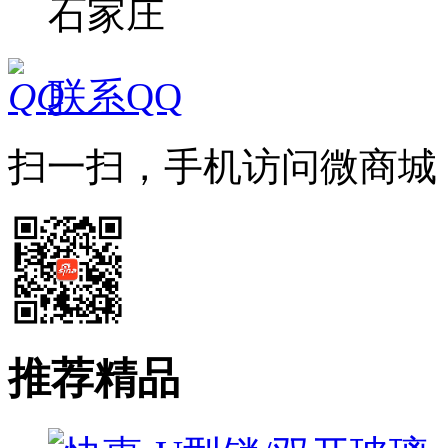
石家庄
联系QQ
扫一扫，手机访问微商城
推荐精品