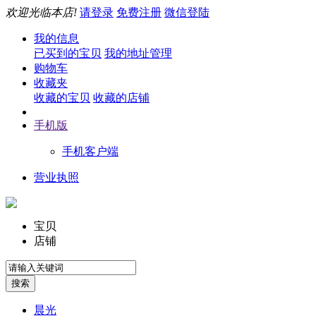
欢迎光临本店!
请登录
免费注册
微信登陆
我的信息
已买到的宝贝
我的地址管理
购物车
收藏夹
收藏的宝贝
收藏的店铺
手机版
手机客户端
营业执照
宝贝
店铺
晨光