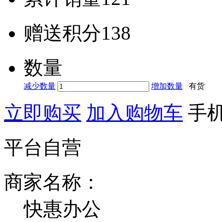
赠送积分
138
数量
减少数量
增加数量
有货
立即购买
加入购物车
手
平台自营
商家名称：
快惠办公