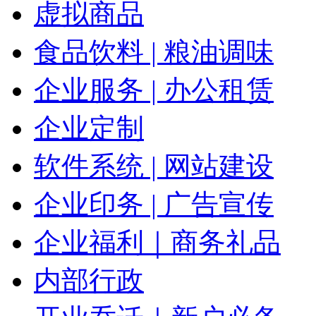
虚拟商品
食品饮料 | 粮油调味
企业服务 | 办公租赁
企业定制
软件系统 | 网站建设
企业印务 | 广告宣传
企业福利｜商务礼品
内部行政