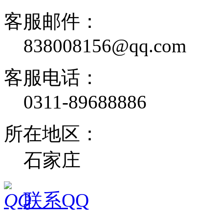
客服邮件：
838008156@qq.com
客服电话：
0311-89688886
所在地区：
石家庄
联系QQ