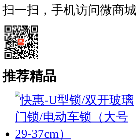
扫一扫，手机访问微商城
推荐精品