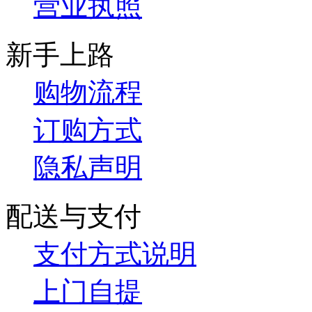
营业执照
新手上路
购物流程
订购方式
隐私声明
配送与支付
支付方式说明
上门自提