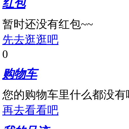
红包
暂时还没有红包~~
先去逛逛吧
0
购物车
您的购物车里什么都没有
再去看看吧