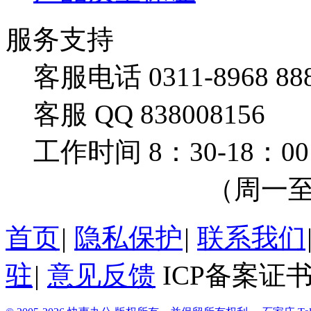
服务支持
客服电话 0311-8968 88
客服 QQ 838008156
工作时间 8：30-18：00
（周一至周
首页
|
隐私保护
|
联系我们
驻
|
意见反馈
ICP备案证书