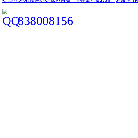
© 2005-2026 快惠办公 版权所有，并保留所有权利。
石家庄
Te
838008156