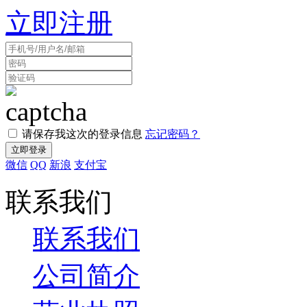
立即注册
请保存我这次的登录信息
忘记密码？
微信
QQ
新浪
支付宝
联系我们
联系我们
公司简介