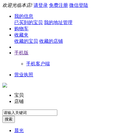
欢迎光临本店!
请登录
免费注册
微信登陆
我的信息
已买到的宝贝
我的地址管理
购物车
收藏夹
收藏的宝贝
收藏的店铺
手机版
手机客户端
营业执照
宝贝
店铺
晨光