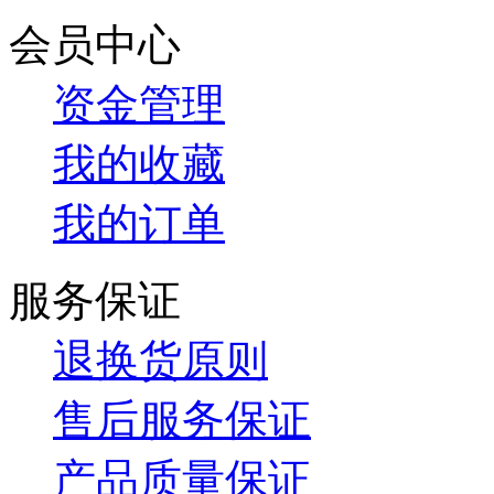
会员中心
资金管理
我的收藏
我的订单
服务保证
退换货原则
售后服务保证
产品质量保证