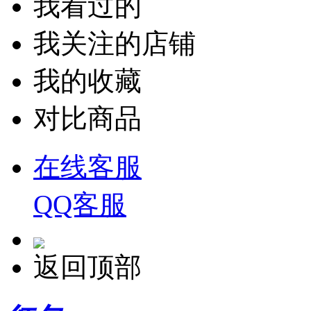
我看过的
我关注的店铺
我的收藏
对比商品
在线客服
QQ客服
返回顶部