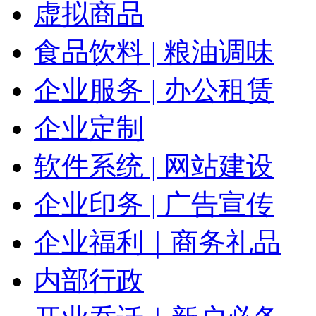
虚拟商品
食品饮料 | 粮油调味
企业服务 | 办公租赁
企业定制
软件系统 | 网站建设
企业印务 | 广告宣传
企业福利｜商务礼品
内部行政