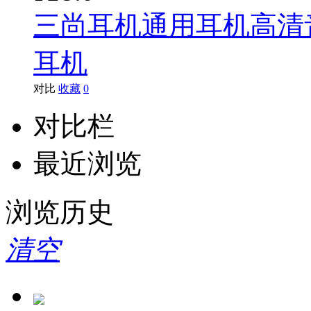
三尚耳机通用耳机高清
耳机
对比
收藏
0
对比栏
最近浏览
浏览历史
清空