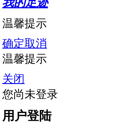
我的足迹
温馨提示
确定
取消
温馨提示
关闭
您尚未登录
用户登陆