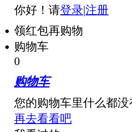
你好！请
登录
|
注册
领红包再购物
购物车
0
购物车
您的购物车里什么都没
再去看看吧